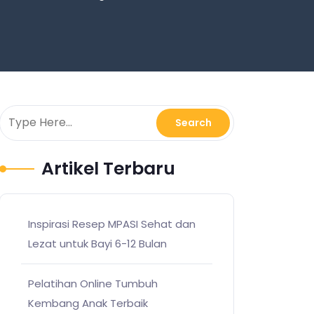
Artikel Terbaru
Inspirasi Resep MPASI Sehat dan
Lezat untuk Bayi 6-12 Bulan
Pelatihan Online Tumbuh
Kembang Anak Terbaik