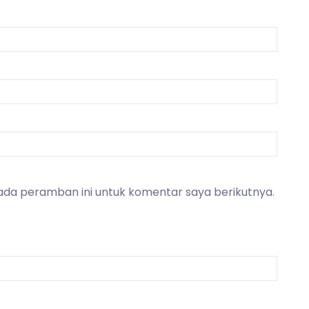
ada peramban ini untuk komentar saya berikutnya.