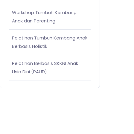
Workshop Tumbuh Kembang
Anak dan Parenting
Pelatihan Tumbuh Kembang Anak
Berbasis Holistik
Pelatihan Berbasis SKKNI Anak
Usia Dini (PAUD)