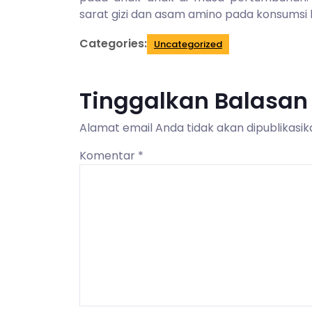
sarat gizi dan asam amino pada konsumsi 
Categories:
Uncategorized
Tinggalkan Balasan
Alamat email Anda tidak akan dipublikasik
Komentar
*