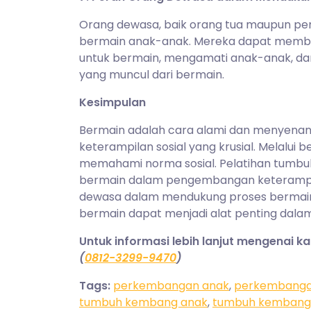
Orang dewasa, baik orang tua maupun pe
bermain anak-anak. Mereka dapat membe
untuk bermain, mengamati anak-anak, d
yang muncul dari bermain.
Kesimpulan
Bermain adalah cara alami dan menyen
keterampilan sosial yang krusial. Melalui 
memahami norma sosial. Pelatihan tumb
bermain dalam pengembangan keterampi
dewasa dalam mendukung proses bermain
bermain dapat menjadi alat penting dalam
Untuk informasi lebih lanjut mengenai 
(
0812-3299-9470
)
Tags:
perkembangan anak
,
perkembanga
tumbuh kembang anak
,
tumbuh kembang 