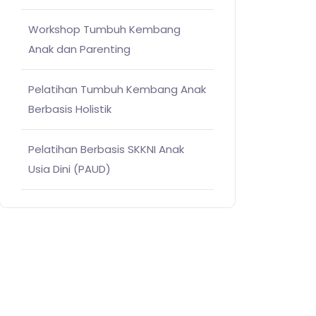
Workshop Tumbuh Kembang
Anak dan Parenting
Pelatihan Tumbuh Kembang Anak
Berbasis Holistik
Pelatihan Berbasis SKKNI Anak
Usia Dini (PAUD)