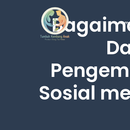
Skip
to
Bagaima
content
Hom
Da
Pengem
Sosial me