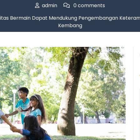
admin
0 comments
itas Bermain Dapat Mendukung Pengembangan Keterampi
Kembang