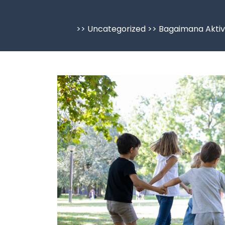
>>
Uncategorized
>> Bagaimana Aktiv