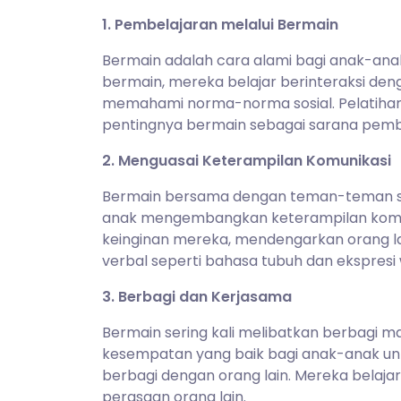
1. Pembelajaran melalui Bermain
Bermain adalah cara alami bagi anak-anak
bermain, mereka belajar berinteraksi deng
memahami norma-norma sosial. Pelatiha
pentingnya bermain sebagai sarana pembe
2. Menguasai Keterampilan Komunikasi
Bermain bersama dengan teman-teman s
anak mengembangkan keterampilan komun
keinginan mereka, mendengarkan orang l
verbal seperti bahasa tubuh dan ekspresi 
3. Berbagi dan Kerjasama
Bermain sering kali melibatkan berbagi ma
kesempatan yang baik bagi anak-anak un
berbagi dengan orang lain. Mereka belajar
perasaan orang lain.