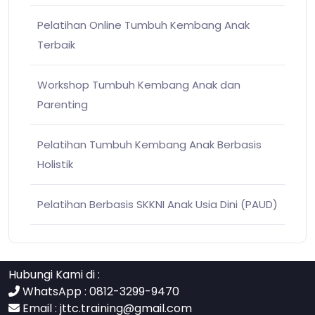
Pelatihan Online Tumbuh Kembang Anak
Terbaik
Workshop Tumbuh Kembang Anak dan
Parenting
Pelatihan Tumbuh Kembang Anak Berbasis
Holistik
Pelatihan Berbasis SKKNI Anak Usia Dini (PAUD)
Hubungi Kami di :
WhatsApp : 0812-3299-9470
Email :
jttc.training@gmail.com