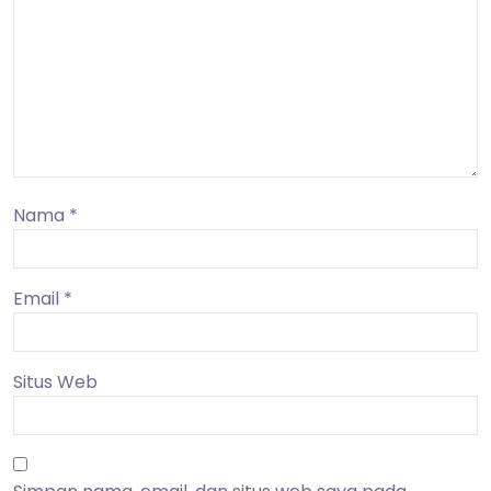
Nama
*
Email
*
Situs Web