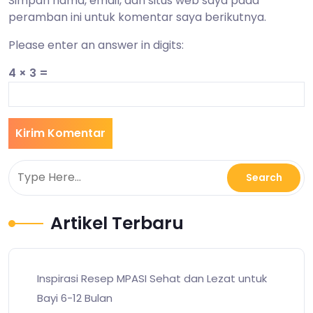
Simpan nama, email, dan situs web saya pada
peramban ini untuk komentar saya berikutnya.
Please enter an answer in digits:
4 × 3 =
Artikel Terbaru
Inspirasi Resep MPASI Sehat dan Lezat untuk
Bayi 6-12 Bulan