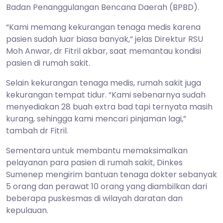
Badan Penanggulangan Bencana Daerah (BPBD).
“Kami memang kekurangan tenaga medis karena
pasien sudah luar biasa banyak,” jelas Direktur RSU
Moh Anwar, dr Fitril akbar, saat memantau kondisi
pasien di rumah sakit.
Selain kekurangan tenaga medis, rumah sakit juga
kekurangan tempat tidur. “Kami sebenarnya sudah
menyediakan 28 buah extra bad tapi ternyata masih
kurang, sehingga kami mencari pinjaman lagi,”
tambah dr Fitril.
Sementara untuk membantu memaksimalkan
pelayanan para pasien di rumah sakit, Dinkes
Sumenep mengirim bantuan tenaga dokter sebanyak
5 orang dan perawat 10 orang yang diambilkan dari
beberapa puskesmas di wilayah daratan dan
kepulauan.