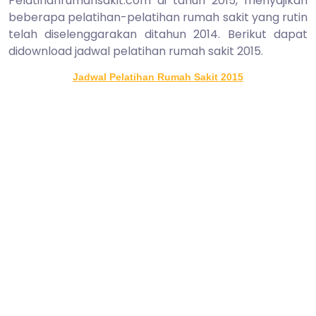
Pelatihanrumahsakit.com di tahun 2015, menyajikan
beberapa pelatihan-pelatihan rumah sakit yang rutin
telah diselenggarakan ditahun 2014. Berikut dapat
didownload jadwal pelatihan rumah sakit 2015.
Jadwal Pelatihan Rumah Sakit 2015