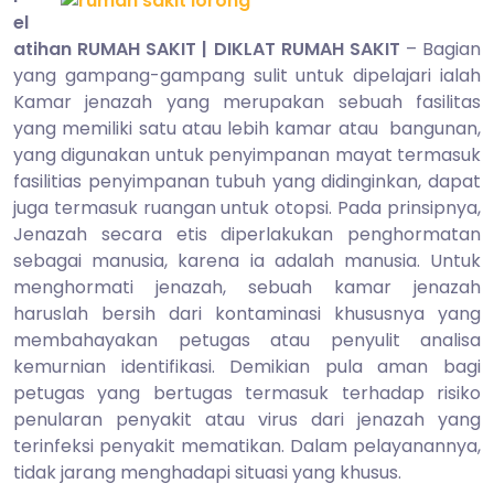
2014
el
atihan RUMAH SAKIT | DIKLAT RUMAH SAKIT
– Bagian
yang gampang-gampang sulit untuk dipelajari ialah
Kamar jenazah yang merupakan sebuah fasilitas
yang memiliki satu atau lebih kamar atau bangunan,
yang digunakan untuk penyimpanan mayat termasuk
fasilitias penyimpanan tubuh yang didinginkan, dapat
juga termasuk ruangan untuk otopsi. Pada prinsipnya,
Jenazah secara etis diperlakukan penghormatan
sebagai manusia, karena ia adalah manusia. Untuk
menghormati jenazah, sebuah kamar jenazah
haruslah bersih dari kontaminasi khususnya yang
membahayakan petugas atau penyulit analisa
kemurnian identifikasi. Demikian pula aman bagi
petugas yang bertugas termasuk terhadap risiko
penularan penyakit atau virus dari jenazah yang
terinfeksi penyakit mematikan. Dalam pelayanannya,
tidak jarang menghadapi situasi yang khusus.