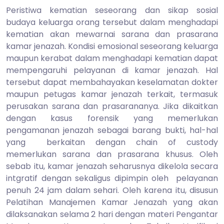
Peristiwa kematian seseorang dan sikap sosial
budaya keluarga orang tersebut dalam menghadapi
kematian akan mewarnai sarana dan prasarana
kamar jenazah. Kondisi emosional seseorang keluarga
maupun kerabat dalam menghadapi kematian dapat
mempengaruhi pelayanan di kamar jenazah. Hal
tersebut dapat membahayakan keselamatan dokter
maupun petugas kamar jenazah terkait, termasuk
perusakan sarana dan prasarananya. Jika dikaitkan
dengan kasus forensik yang memerlukan
pengamanan jenazah sebagai barang bukti, hal-hal
yang berkaitan dengan chain of custody
memerlukan sarana dan prasarana khusus. Oleh
sebab itu, kamar jenazah seharusnya dikelola secara
intgratif dengan sekaligus dipimpin oleh pelayanan
penuh 24 jam dalam sehari. Oleh karena itu, disusun
Pelatihan Manajemen Kamar Jenazah yang akan
dilaksanakan selama 2 hari dengan materi Pengantar