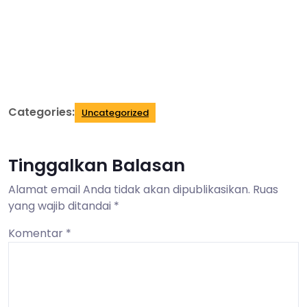
Categories:
Uncategorized
Tinggalkan Balasan
Alamat email Anda tidak akan dipublikasikan.
Ruas
yang wajib ditandai
*
Komentar
*