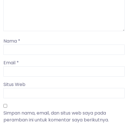
Nama
*
Email
*
Situs Web
Simpan nama, email, dan situs web saya pada
peramban ini untuk komentar saya berikutnya.