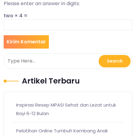
Please enter an answer in digits:
two × 4 =
Artikel Terbaru
Inspirasi Resep MPASI Sehat dan Lezat untuk
Bayi 6-12 Bulan
Pelatihan Online Tumbuh Kembang Anak