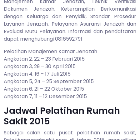
Manajemen Kamar Jenazah, Teknik Verifikasi
Dokumen Jenazah, Keterampilan Berkomunikasi
dengan Keluarga dan Penyidik, Standar Prosedur
Layanan Jenazah, Pelayanan Asuransi Jenazah dan
Evaluasi Mutu Pelayanan. Informasi dan pendaftaran
dapat menghubungi 0816592791
Pelatihan Manajemen Kamar Jenazah
Angkatan 2, 22 – 23 Februari 2015
Angkatan 3, 29 – 30 April 2015
Angkatan 4, 16 – 17 Juli 2015
Angkatan 5, 24 – 25 September 2015
Angkatan 6, 21 – 22 Oktober 2015
Angkatan 7, 11 – 12 Desember 2015
Jadwal Pelatihan Rumah
Sakit 2015
Sebagai salah satu pusat pelatihan rumah sakit,