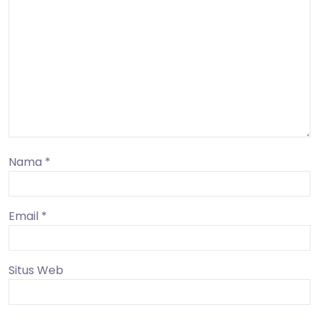
Nama
*
Email
*
Situs Web