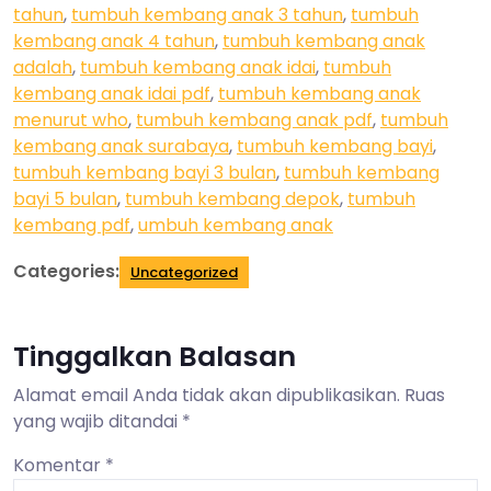
tahun
,
tumbuh kembang anak 3 tahun
,
tumbuh
kembang anak 4 tahun
,
tumbuh kembang anak
adalah
,
tumbuh kembang anak idai
,
tumbuh
kembang anak idai pdf
,
tumbuh kembang anak
menurut who
,
tumbuh kembang anak pdf
,
tumbuh
kembang anak surabaya
,
tumbuh kembang bayi
,
tumbuh kembang bayi 3 bulan
,
tumbuh kembang
bayi 5 bulan
,
tumbuh kembang depok
,
tumbuh
kembang pdf
,
umbuh kembang anak
Categories:
Uncategorized
Tinggalkan Balasan
Alamat email Anda tidak akan dipublikasikan.
Ruas
yang wajib ditandai
*
Komentar
*