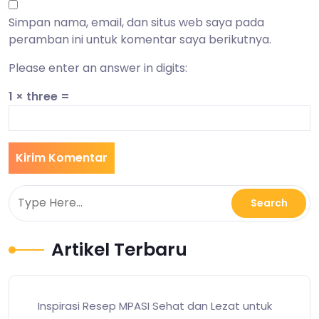
Simpan nama, email, dan situs web saya pada
peramban ini untuk komentar saya berikutnya.
Please enter an answer in digits:
1 × three =
Artikel Terbaru
Inspirasi Resep MPASI Sehat dan Lezat untuk