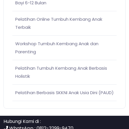
Bayi 6-12 Bulan
Pelatihan Online Tumbuh Kembang Anak
Terbaik
Workshop Tumbuh Kembang Anak dan
Parenting
Pelatihan Tumbuh Kembang Anak Berbasis
Holistik
Pelatihan Berbasis SKKNI Anak Usia Dini (PAUD)
Hubungi Kami di :
WhatsApp : 0812-3299-9470