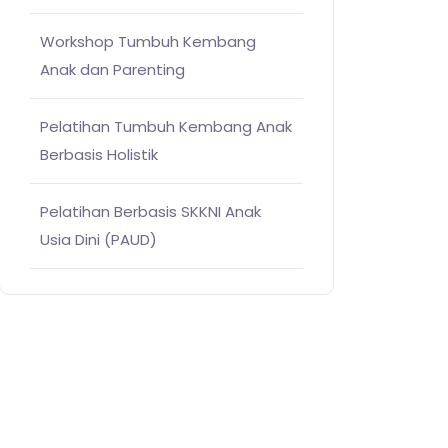
Workshop Tumbuh Kembang
Anak dan Parenting
Pelatihan Tumbuh Kembang Anak
Berbasis Holistik
Pelatihan Berbasis SKKNI Anak
Usia Dini (PAUD)