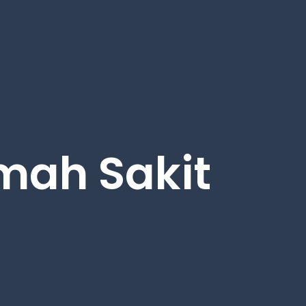
umah Sakit