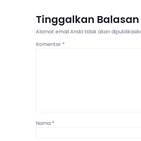
Tinggalkan Balasan
Alamat email Anda tidak akan dipublikasik
Komentar
*
Nama
*