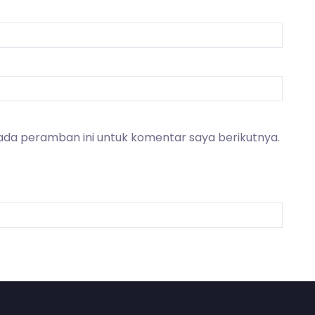
ada peramban ini untuk komentar saya berikutnya.
contact