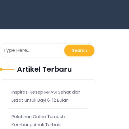
Artikel Terbaru
Inspirasi Resep MPASI Sehat dan
Lezat untuk Bayi 6-12 Bulan
Pelatihan Online Tumbuh
Kembang Anak Terbaik