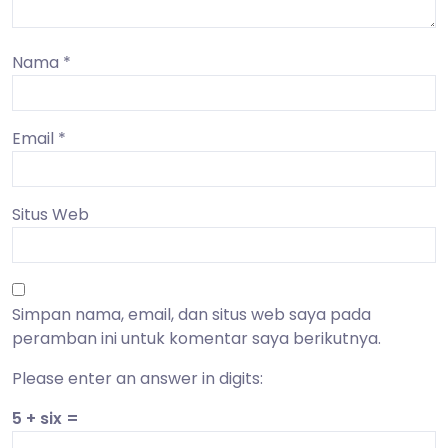
Nama
*
Email
*
Situs Web
Simpan nama, email, dan situs web saya pada
peramban ini untuk komentar saya berikutnya.
Please enter an answer in digits:
5 + six =