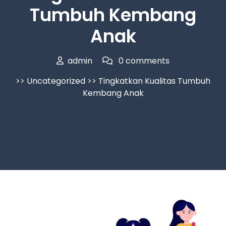
Tumbuh Kembang
Anak
admin
0 comments
>>
Uncategorized
>> Tingkatkan Kualitas Tumbuh
Kembang Anak