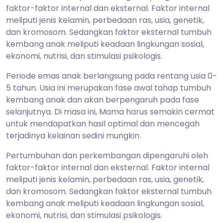
faktor-faktor internal dan eksternal. Faktor internal
meliputi jenis kelamin, perbedaan ras, usia, genetik,
dan kromosom. Sedangkan faktor eksternal tumbuh
kembang anak meliputi keadaan lingkungan sosial,
ekonomi, nutrisi, dan stimulasi psikologis.
Periode emas anak berlangsung pada rentang usia 0-
5 tahun. Usia ini merupakan fase awal tahap tumbuh
kembang anak dan akan berpengaruh pada fase
selanjutnya. Di masa ini, Mama harus semakin cermat
untuk mendapatkan hasil optimal dan mencegah
terjadinya kelainan sedini mungkin.
Pertumbuhan dan perkembangan dipengaruhi oleh
faktor-faktor internal dan eksternal. Faktor internal
meliputi jenis kelamin, perbedaan ras, usia, genetik,
dan kromosom. Sedangkan faktor eksternal tumbuh
kembang anak meliputi keadaan lingkungan sosial,
ekonomi, nutrisi, dan stimulasi psikologis.