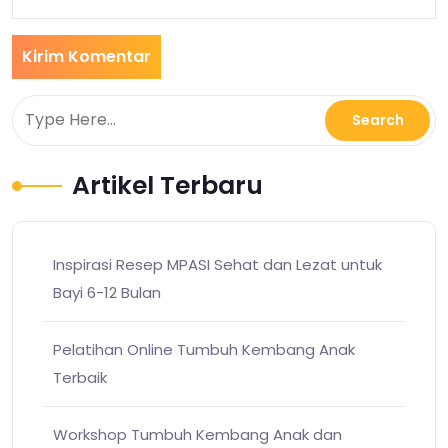
Artikel Terbaru
Inspirasi Resep MPASI Sehat dan Lezat untuk
Bayi 6-12 Bulan
Pelatihan Online Tumbuh Kembang Anak
Terbaik
Workshop Tumbuh Kembang Anak dan