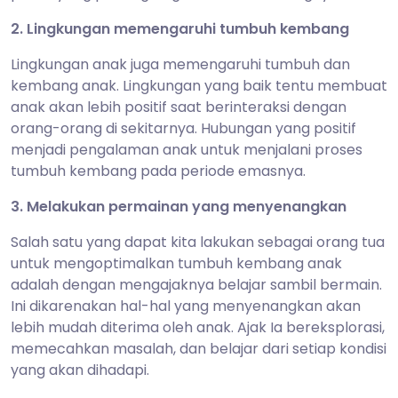
2. Lingkungan memengaruhi tumbuh kembang
Lingkungan anak juga memengaruhi tumbuh dan
kembang anak. Lingkungan yang baik tentu membuat
anak akan lebih positif saat berinteraksi dengan
orang-orang di sekitarnya. Hubungan yang positif
menjadi pengalaman anak untuk menjalani proses
tumbuh kembang pada periode emasnya.
3. Melakukan permainan yang menyenangkan
Salah satu yang dapat kita lakukan sebagai orang tua
untuk mengoptimalkan tumbuh kembang anak
adalah dengan mengajaknya belajar sambil bermain.
Ini dikarenakan hal-hal yang menyenangkan akan
lebih mudah diterima oleh anak. Ajak Ia bereksplorasi,
memecahkan masalah, dan belajar dari setiap kondisi
yang akan dihadapi.