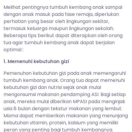
Melihat pentingnya tumbuh kembang anak sampai
dengan anak masuk pada fase remaja, diperlukan
perhatian yang besar oleh lingkungan sekitar,
termasuk keluarga maupun lingkungan sekolah.
Beberapa tips berikut dapat diterapkan oleh orang
tua agar tumbuh kembang anak dapat berjalan
optimal :
1. Memenuhi kebutuhan gizi
Pemenuhan kebutuhan gizi pada anak memengaruhi
tumbuh kembang anak. Orang tua dapat memenuhi
kebutuhan gizi dan nutrisi sejak anak mulai
mengonsumsi makanan pendamping ASI. Bagi setiap
anak, mereka mulai diberikan MPASI pada menginjak
usia 6 bulan dengan tekstur makanan yang lembut.
Mama dapat memberikan makanan yang menunjang
kebutuhan vitamin, protein, kalsium yang memiliki
peran yang penting bagi tumbuh kembangnya.