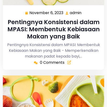
November 6, 2023
admin
November
admin
6,
Pentingnya Konsistensi dalam
2023
MPASI: Membentuk Kebiasaan
Makan yang Baik
Pentingnya Konsistensi dalam MPASI: Membentuk
Kebiasaan Makan yang Baik - Memperkenalkan
makanan padat kepada bayi,…
0 Comments