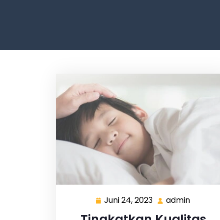
Juni 24, 2023
admin
Juni
admin
24,
Tingkatkan Kualitas