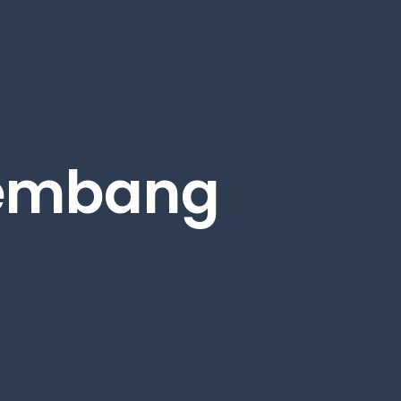
kembang