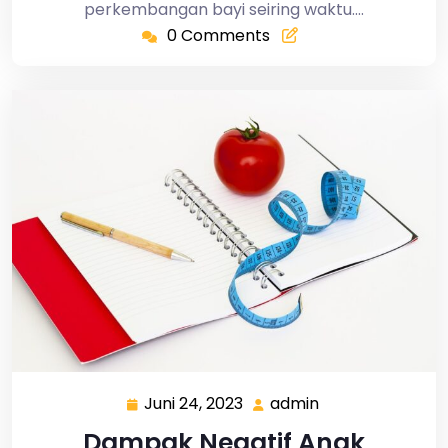
perkembangan bayi seiring waktu.…
0 Comments
Juni 24, 2023
admin
Juni
admin
24,
Dampak Negatif Anak