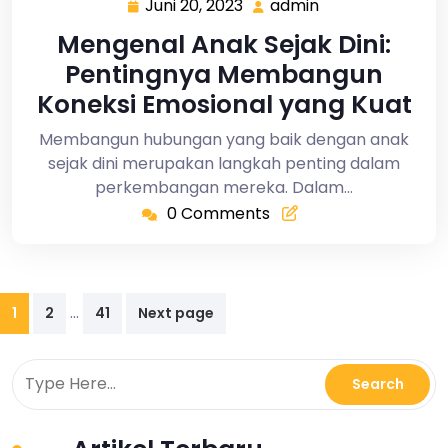
Juni 20, 2023
admin
Juni
admin
20,
Mengenal Anak Sejak Dini:
2023
Pentingnya Membangun
Koneksi Emosional yang Kuat
Membangun hubungan yang baik dengan anak
sejak dini merupakan langkah penting dalam
perkembangan mereka. Dalam…
0 Comments
Paginasi
…
1
2
41
Next page
pos