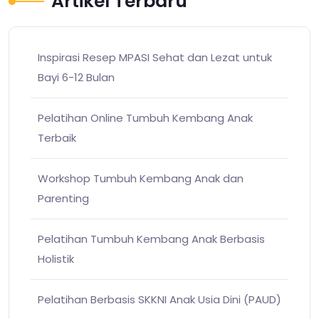
Artikel Terbaru
Inspirasi Resep MPASI Sehat dan Lezat untuk
Bayi 6-12 Bulan
Pelatihan Online Tumbuh Kembang Anak
Terbaik
Workshop Tumbuh Kembang Anak dan
Parenting
Pelatihan Tumbuh Kembang Anak Berbasis
Holistik
Pelatihan Berbasis SKKNI Anak Usia Dini (PAUD)