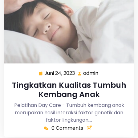
Juni 24, 2023
admin
Juni
admin
24,
Tingkatkan Kualitas Tumbuh
2023
Kembang Anak
Pelatihan Day Care - Tumbuh kembang anak
merupakan hasil interaksi faktor genetik dan
faktor lingkungan,…
0 Comments