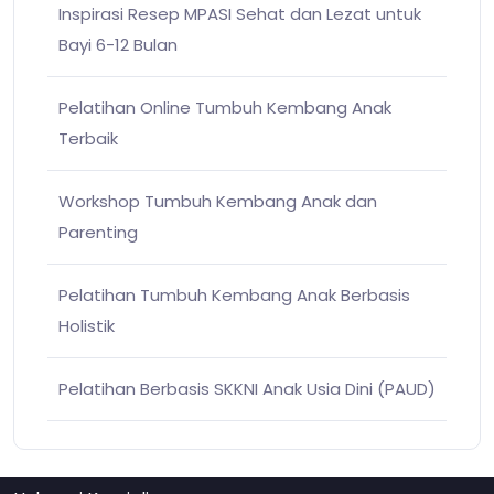
Inspirasi Resep MPASI Sehat dan Lezat untuk
Bayi 6-12 Bulan
Pelatihan Online Tumbuh Kembang Anak
Terbaik
Workshop Tumbuh Kembang Anak dan
Parenting
Pelatihan Tumbuh Kembang Anak Berbasis
Holistik
Pelatihan Berbasis SKKNI Anak Usia Dini (PAUD)