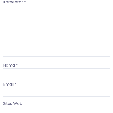
Komentar
*
Nama
*
Email
*
Situs Web