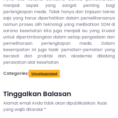
menjadi aspek yang sangat penting bagi
perlengkapan medis. Tidak hanya dari tinjauan teknis
saja yang harus diperhatikan dalam pemeliharaanya
namun proses alih teknologi yang melibatkan SDM di
sarana kesehatan kita juga menjadi isu yang krusial
untuk dipertimbangkan dalam setiap pengadaan dan
pemeliharaan perlengkapan medis. Dalam
kesempatan ini juga hadir pemateri-pemateri yang
berasal dari praktisi dan akademisi dibidang
perawatan alat kesehatan
Categories:
Uncategorized
Tinggalkan Balasan
Alamat email Anda tidak akan dipublikasikan.
Ruas
yang wajib ditandai
*