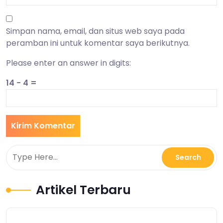
Simpan nama, email, dan situs web saya pada
peramban ini untuk komentar saya berikutnya.
Please enter an answer in digits:
14 − 4 =
Artikel Terbaru