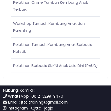
Pelatihan Online Tumbuh Kembang Anak
Terbaik
Workshop Tumbuh Kembang Anak dan
Parenting
Pelatihan Tumbuh Kembang Anak Berbasis
Holistik
Pelatihan Berbasis SKKNI Anak Usia Dini (PAUD)
Hubungi Kami di :
WhatsApp : 0812-3299-9470
Email :
jttc.training@gmail.com
Instagram :
@jttc_jogja