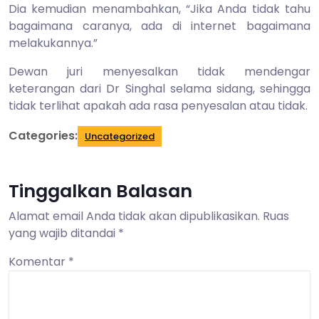
Dia kemudian menambahkan, “Jika Anda tidak tahu
bagaimana caranya, ada di internet bagaimana
melakukannya.”
Dewan juri menyesalkan tidak mendengar
keterangan dari Dr Singhal selama sidang, sehingga
tidak terlihat apakah ada rasa penyesalan atau tidak.
Categories:
Uncategorized
Tinggalkan Balasan
Alamat email Anda tidak akan dipublikasikan.
Ruas
yang wajib ditandai
*
Komentar
*