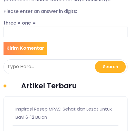
Please enter an answer in digits:
three × one =
Artikel Terbaru
Inspirasi Resep MPASI Sehat dan Lezat untuk
Bayi 6-12 Bulan