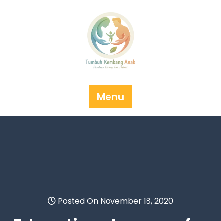
Menu
Posted On November 18, 2020