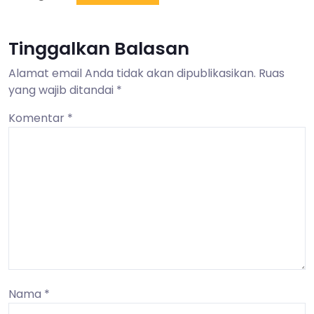
Tinggalkan Balasan
Alamat email Anda tidak akan dipublikasikan.
Ruas
yang wajib ditandai
*
Komentar
*
Nama
*