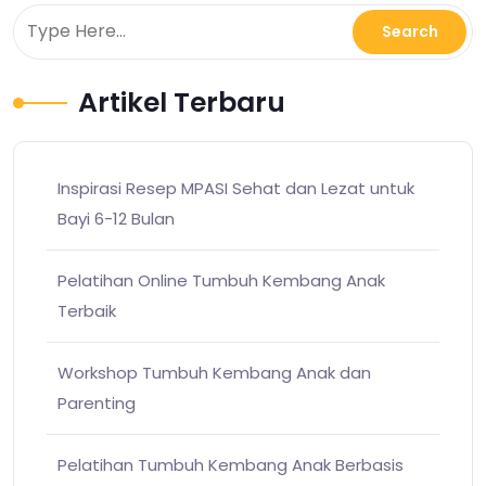
Artikel Terbaru
Inspirasi Resep MPASI Sehat dan Lezat untuk
Bayi 6-12 Bulan
Pelatihan Online Tumbuh Kembang Anak
Terbaik
Workshop Tumbuh Kembang Anak dan
Parenting
Pelatihan Tumbuh Kembang Anak Berbasis