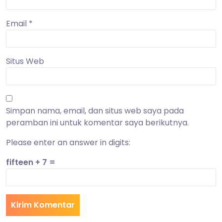
Email
*
Situs Web
Simpan nama, email, dan situs web saya pada
peramban ini untuk komentar saya berikutnya.
Please enter an answer in digits:
fifteen + 7 =