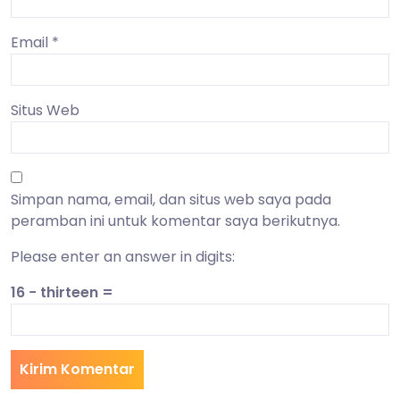
Email
*
Situs Web
Simpan nama, email, dan situs web saya pada
peramban ini untuk komentar saya berikutnya.
Please enter an answer in digits:
16 − thirteen =