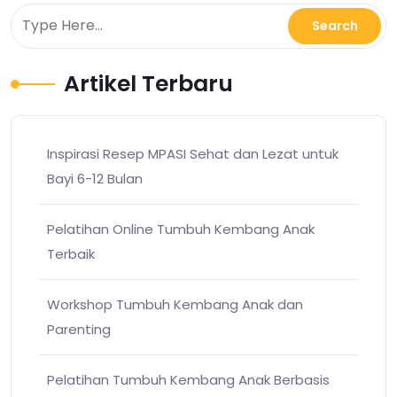
Artikel Terbaru
Inspirasi Resep MPASI Sehat dan Lezat untuk
Bayi 6-12 Bulan
Pelatihan Online Tumbuh Kembang Anak
Terbaik
Workshop Tumbuh Kembang Anak dan
Parenting
Pelatihan Tumbuh Kembang Anak Berbasis