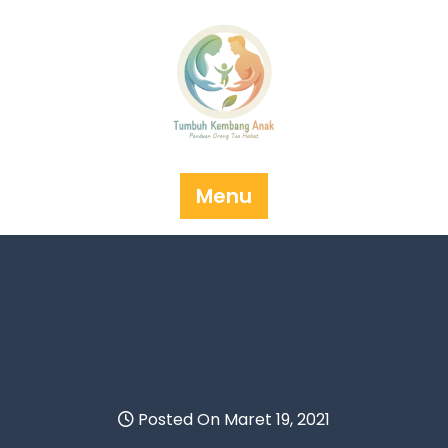
Menu
Posted On Maret 19, 2021