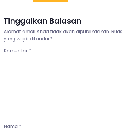
Tinggalkan Balasan
Alamat email Anda tidak akan dipublikasikan.
Ruas
yang wajib ditandai
*
Komentar
*
Nama
*