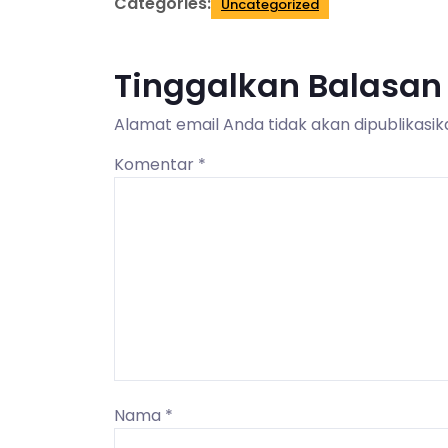
Categories:
Uncategorized
Tinggalkan Balasan
Alamat email Anda tidak akan dipublikasik
Komentar
*
Nama
*