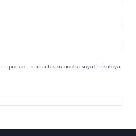
ada peramban ini untuk komentar saya berikutnya.
contact