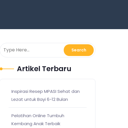
Artikel Terbaru
Inspirasi Resep MPASI Sehat dan
Lezat untuk Bayi 6-12 Bulan
Pelatihan Online Tumbuh
Kembang Anak Terbaik