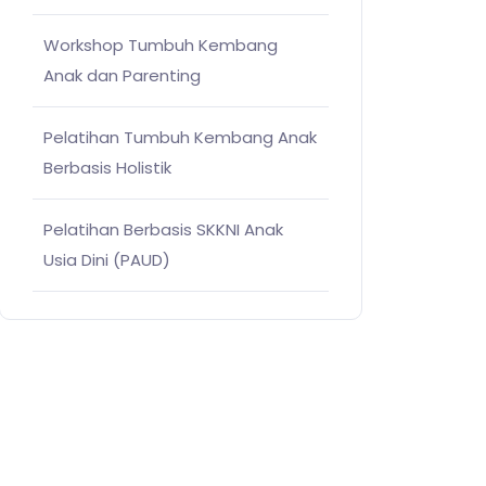
Workshop Tumbuh Kembang
Anak dan Parenting
Pelatihan Tumbuh Kembang Anak
Berbasis Holistik
Pelatihan Berbasis SKKNI Anak
Usia Dini (PAUD)