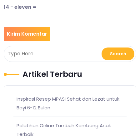
14 − eleven =
Artikel Terbaru
Inspirasi Resep MPASI Sehat dan Lezat untuk
Bayi 6-12 Bulan
Pelatihan Online Tumbuh Kembang Anak
Terbaik