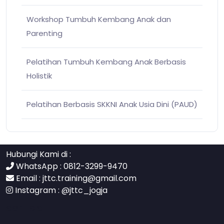
Workshop Tumbuh Kembang Anak dan
Parenting
Pelatihan Tumbuh Kembang Anak Berbasis
Holistik
Pelatihan Berbasis SKKNI Anak Usia Dini (PAUD)
Hubungi Kami di :
WhatsApp : 0812-3299-9470
Email :
jttc.training@gmail.com
Instagram :
@jttc_jogja
contact