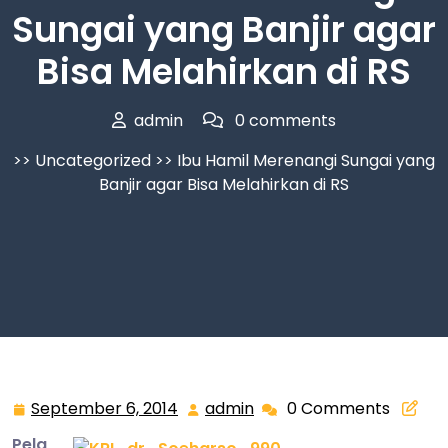
Sungai yang Banjir agar
Bisa Melahirkan di RS
admin
0 comments
>>
Uncategorized
>> Ibu Hamil Merenangi Sungai yang
Banjir agar Bisa Melahirkan di RS
September 6, 2014
admin
0 Comments
September
admin
6,
Pela