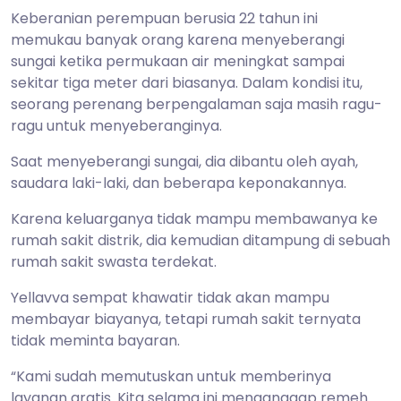
Keberanian perempuan berusia 22 tahun ini
memukau banyak orang karena menyeberangi
sungai ketika permukaan air meningkat sampai
sekitar tiga meter dari biasanya. Dalam kondisi itu,
seorang perenang berpengalaman saja masih ragu-
ragu untuk menyeberanginya.
Saat menyeberangi sungai, dia dibantu oleh ayah,
saudara laki-laki, dan beberapa keponakannya.
Karena keluarganya tidak mampu membawanya ke
rumah sakit distrik, dia kemudian ditampung di sebuah
rumah sakit swasta terdekat.
Yellavva sempat khawatir tidak akan mampu
membayar biayanya, tetapi rumah sakit ternyata
tidak meminta bayaran.
“Kami sudah memutuskan untuk memberinya
layanan gratis. Kita selama ini menganggap remeh