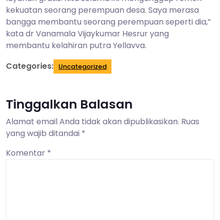
kekuatan seorang perempuan desa. Saya merasa
bangga membantu seorang perempuan seperti dia,”
kata dr Vanamala Vijaykumar Hesrur yang
membantu kelahiran putra Yellavva.
Categories:
Uncategorized
Tinggalkan Balasan
Alamat email Anda tidak akan dipublikasikan.
Ruas
yang wajib ditandai
*
Komentar
*