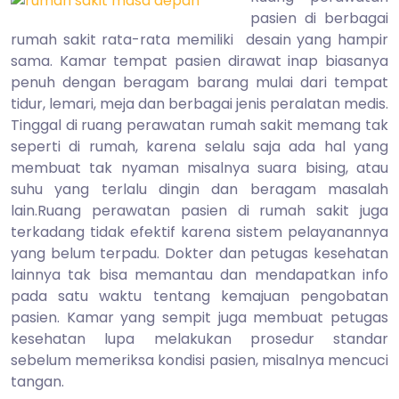
2014
pasien di berbagai
rumah sakit rata-rata memiliki desain yang hampir
sama. Kamar tempat pasien dirawat inap biasanya
penuh dengan beragam barang mulai dari tempat
tidur, lemari, meja dan berbagai jenis peralatan medis.
Tinggal di ruang perawatan rumah sakit memang tak
seperti di rumah, karena selalu saja ada hal yang
membuat tak nyaman misalnya suara bising, atau
suhu yang terlalu dingin dan beragam masalah
lain.Ruang perawatan pasien di rumah sakit juga
terkadang tidak efektif karena sistem pelayanannya
yang belum terpadu. Dokter dan petugas kesehatan
lainnya tak bisa memantau dan mendapatkan info
pada satu waktu tentang kemajuan pengobatan
pasien. Kamar yang sempit juga membuat petugas
kesehatan lupa melakukan prosedur standar
sebelum memeriksa kondisi pasien, misalnya mencuci
tangan.