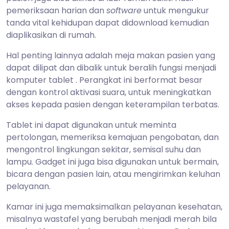
pemeriksaan harian dan
software
untuk mengukur
tanda vital kehidupan dapat didownload kemudian
diaplikasikan di rumah.
Hal penting lainnya adalah meja makan pasien yang
dapat dilipat dan dibalik untuk beralih fungsi menjadi
komputer tablet . Perangkat ini berformat besar
dengan kontrol aktivasi suara, untuk meningkatkan
akses kepada pasien dengan keterampilan terbatas.
Tablet ini dapat digunakan untuk meminta
pertolongan, memeriksa kemajuan pengobatan, dan
mengontrol lingkungan sekitar, semisal suhu dan
lampu. Gadget ini juga bisa digunakan untuk bermain,
bicara dengan pasien lain, atau mengirimkan keluhan
pelayanan.
Kamar ini juga memaksimalkan pelayanan kesehatan,
misalnya wastafel yang berubah menjadi merah bila