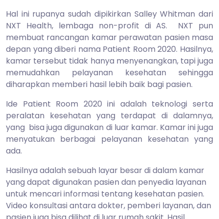
Hal ini rupanya sudah dipikirkan Salley Whitman dari
NXT Health, lembaga non-profit di AS. NXT pun
membuat rancangan kamar perawatan pasien masa
depan yang diberi nama Patient Room 2020. Hasilnya,
kamar tersebut tidak hanya menyenangkan, tapi juga
memudahkan pelayanan kesehatan sehingga
diharapkan memberi hasil lebih baik bagi pasien.
Ide Patient Room 2020 ini adalah teknologi serta
peralatan kesehatan yang terdapat di dalamnya,
yang bisa juga digunakan di luar kamar. Kamar ini juga
menyatukan berbagai pelayanan kesehatan yang
ada.
Hasilnya adalah sebuah layar besar di dalam kamar
yang dapat digunakan pasien dan penyedia layanan
untuk mencari informasi tentang kesehatan pasien.
Video konsultasi antara dokter, pemberi layanan, dan
pasien juga bisa dilihat di luar rumah sakit. Hasil