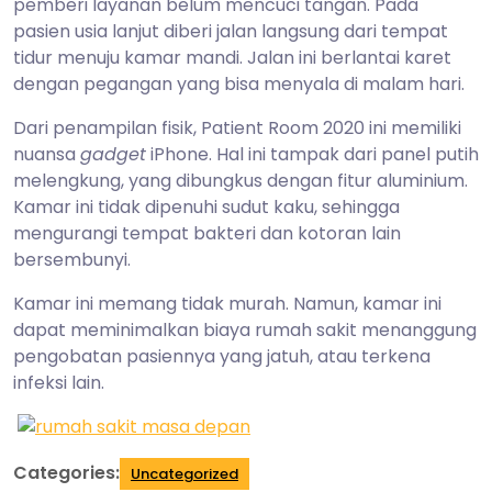
pemberi layanan belum mencuci tangan. Pada
pasien usia lanjut diberi jalan langsung dari tempat
tidur menuju kamar mandi. Jalan ini berlantai karet
dengan pegangan yang bisa menyala di malam hari.
Dari penampilan fisik, Patient Room 2020 ini memiliki
nuansa
gadget
iPhone. Hal ini tampak dari panel putih
melengkung, yang dibungkus dengan fitur aluminium.
Kamar ini tidak dipenuhi sudut kaku, sehingga
mengurangi tempat bakteri dan kotoran lain
bersembunyi.
Kamar ini memang tidak murah. Namun, kamar ini
dapat meminimalkan biaya rumah sakit menanggung
pengobatan pasiennya yang jatuh, atau terkena
infeksi lain.
Categories:
Uncategorized