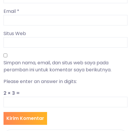
Email
*
Situs Web
Simpan nama, email, dan situs web saya pada
peramban ini untuk komentar saya berikutnya.
Please enter an answer in digits:
2 × 3 =