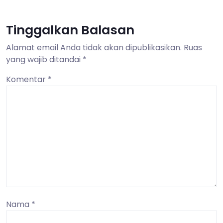
Tinggalkan Balasan
Alamat email Anda tidak akan dipublikasikan.
Ruas
yang wajib ditandai
*
Komentar
*
Nama
*