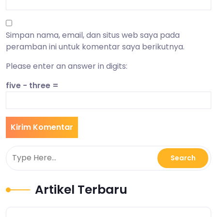
Simpan nama, email, dan situs web saya pada
peramban ini untuk komentar saya berikutnya.
Please enter an answer in digits:
five − three =
Artikel Terbaru