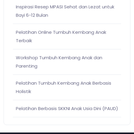
Inspirasi Resep MPASI Sehat dan Lezat untuk
Bayi 6-12 Bulan
Pelatihan Online Tumbuh Kembang Anak
Terbaik
Workshop Tumbuh Kembang Anak dan
Parenting
Pelatihan Tumbuh Kembang Anak Berbasis
Holistik
Pelatihan Berbasis SKKNI Anak Usia Dini (PAUD)