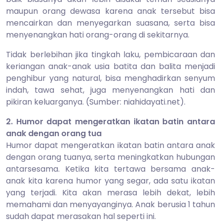
maupun orang dewasa karena anak tersebut bisa
mencairkan dan menyegarkan suasana, serta bisa
menyenangkan hati orang-orang di sekitarnya.
Tidak berlebihan jika tingkah laku, pembicaraan dan
keriangan anak-anak usia batita dan balita menjadi
penghibur yang natural, bisa menghadirkan senyum
indah, tawa sehat, juga menyenangkan hati dan
pikiran keluarganya. (Sumber: niahidayati.net).
2. Humor dapat mengeratkan ikatan batin antara
anak dengan orang tua
Humor dapat mengeratkan ikatan batin antara anak
dengan orang tuanya, serta meningkatkan hubungan
antarsesama. Ketika kita tertawa bersama anak-
anak kita karena humor yang segar, ada satu ikatan
yang terjadi. Kita akan merasa lebih dekat, lebih
memahami dan menyayanginya. Anak berusia 1 tahun
sudah dapat merasakan hal seperti ini.