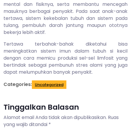
mental dan fisiknya, serta membantu mencegah
masuknya berbagai penyakit. Pada saat anak-anak
tertawa, sistem kekebalan tubuh dan sistem pada
tulang, pembuluh darah jantung maupun ototnya
bekerja lebih aktif.
Tertawa terbahak-bahak diketahui bisa
meningkatkan sistem imun dalam tubuh si kecil
dengan cara memicu produksi sel-sel limfosit yang
bertindak sebagai pembunuh stres alami yang juga
dapat melumpuhkan banyak penyakit.
Categories:
Uncategorized
Tinggalkan Balasan
Alamat email Anda tidak akan dipublikasikan.
Ruas
yang wajib ditandai
*