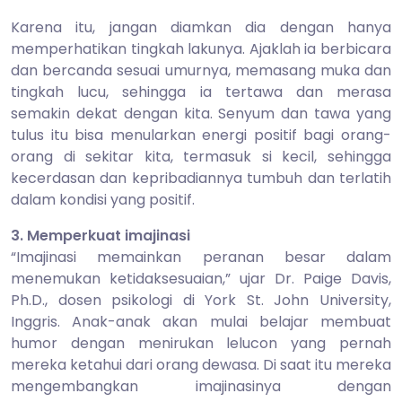
Karena itu, jangan diamkan dia dengan hanya
memperhatikan tingkah lakunya. Ajaklah ia berbicara
dan bercanda sesuai umurnya, memasang muka dan
tingkah lucu, sehingga ia tertawa dan merasa
semakin dekat dengan kita. Senyum dan tawa yang
tulus itu bisa menularkan energi positif bagi orang-
orang di sekitar kita, termasuk si kecil, sehingga
kecerdasan dan kepribadiannya tumbuh dan terlatih
dalam kondisi yang positif.
3. Memperkuat imajinasi
“Imajinasi memainkan peranan besar dalam
menemukan ketidaksesuaian,” ujar Dr. Paige Davis,
Ph.D., dosen psikologi di York St. John University,
Inggris. Anak-anak akan mulai belajar membuat
humor dengan menirukan lelucon yang pernah
mereka ketahui dari orang dewasa. Di saat itu mereka
mengembangkan imajinasinya dengan