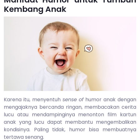
2020
Kembang Anak
Karena itu, menyentuh
sense of
humor anak dengan
mengajaknya bercanda ringan, membacakan cerita
lucu atau mendampinginya menonton film kartun
anak yang lucu dapat membantu mengembalikan
kondisinya. Paling tidak, humor bisa membuatnya
tertawa senang.