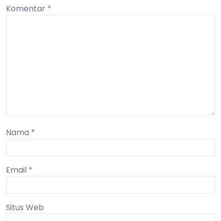
Komentar
*
Nama
*
Email
*
Situs Web