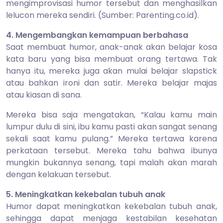
mengimprovisasi humor tersebut dan menghasilkan
lelucon mereka sendiri. (Sumber: Parenting.co.id).
4. Mengembangkan kemampuan berbahasa
Saat membuat humor, anak-anak akan belajar kosa
kata baru yang bisa membuat orang tertawa. Tak
hanya itu, mereka juga akan mulai belajar slapstick
atau bahkan ironi dan satir. Mereka belajar majas
atau kiasan di sana.
Mereka bisa saja mengatakan, “Kalau kamu main
lumpur dulu di sini, ibu kamu pasti akan sangat senang
sekali saat kamu pulang.” Mereka tertawa karena
perkataan tersebut. Mereka tahu bahwa ibunya
mungkin bukannya senang, tapi malah akan marah
dengan kelakuan tersebut.
5. Meningkatkan kekebalan tubuh anak
Humor dapat meningkatkan kekebalan tubuh anak,
sehingga dapat menjaga kestabilan kesehatan