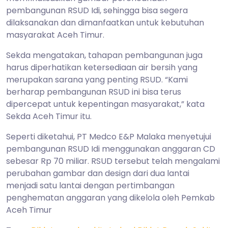
pembangunan RSUD Idi, sehingga bisa segera
dilaksanakan dan dimanfaatkan untuk kebutuhan
masyarakat Aceh Timur.
Sekda mengatakan, tahapan pembangunan juga
harus diperhatikan ketersediaan air bersih yang
merupakan sarana yang penting RSUD. “Kami
berharap pembangunan RSUD ini bisa terus
dipercepat untuk kepentingan masyarakat,” kata
Sekda Aceh Timur itu.
Seperti diketahui, PT Medco E&P Malaka menyetujui
pembangunan RSUD Idi menggunakan anggaran CD
sebesar Rp 70 miliar. RSUD tersebut telah mengalami
perubahan gambar dan design dari dua lantai
menjadi satu lantai dengan pertimbangan
penghematan anggaran yang dikelola oleh Pemkab
Aceh Timur