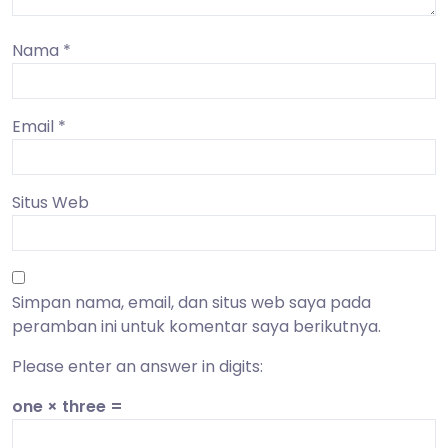
Nama
*
Email
*
Situs Web
Simpan nama, email, dan situs web saya pada
peramban ini untuk komentar saya berikutnya.
Please enter an answer in digits:
one × three =