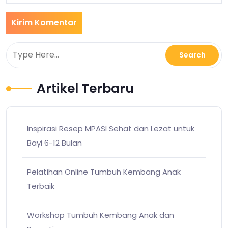
Artikel Terbaru
Inspirasi Resep MPASI Sehat dan Lezat untuk
Bayi 6-12 Bulan
Pelatihan Online Tumbuh Kembang Anak
Terbaik
Workshop Tumbuh Kembang Anak dan