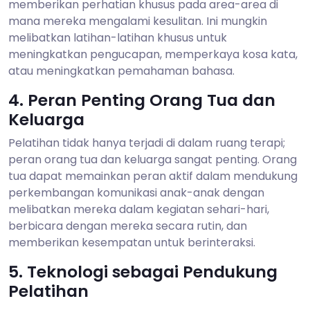
memberikan perhatian khusus pada area-area di
mana mereka mengalami kesulitan. Ini mungkin
melibatkan latihan-latihan khusus untuk
meningkatkan pengucapan, memperkaya kosa kata,
atau meningkatkan pemahaman bahasa.
4. Peran Penting Orang Tua dan
Keluarga
Pelatihan tidak hanya terjadi di dalam ruang terapi;
peran orang tua dan keluarga sangat penting. Orang
tua dapat memainkan peran aktif dalam mendukung
perkembangan komunikasi anak-anak dengan
melibatkan mereka dalam kegiatan sehari-hari,
berbicara dengan mereka secara rutin, dan
memberikan kesempatan untuk berinteraksi.
5. Teknologi sebagai Pendukung
Pelatihan