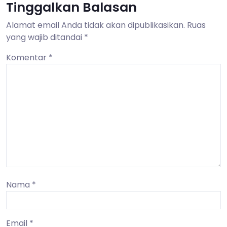
Tinggalkan Balasan
Alamat email Anda tidak akan dipublikasikan.
Ruas
yang wajib ditandai
*
Komentar
*
Nama
*
Email
*