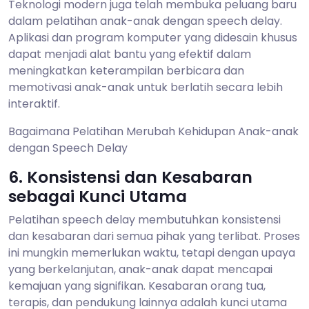
Teknologi modern juga telah membuka peluang baru
dalam pelatihan anak-anak dengan speech delay.
Aplikasi dan program komputer yang didesain khusus
dapat menjadi alat bantu yang efektif dalam
meningkatkan keterampilan berbicara dan
memotivasi anak-anak untuk berlatih secara lebih
interaktif.
Bagaimana Pelatihan Merubah Kehidupan Anak-anak
dengan Speech Delay
6. Konsistensi dan Kesabaran
sebagai Kunci Utama
Pelatihan speech delay membutuhkan konsistensi
dan kesabaran dari semua pihak yang terlibat. Proses
ini mungkin memerlukan waktu, tetapi dengan upaya
yang berkelanjutan, anak-anak dapat mencapai
kemajuan yang signifikan. Kesabaran orang tua,
terapis, dan pendukung lainnya adalah kunci utama