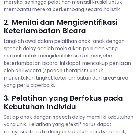
mereka, sehingga pelatihan menjadi krusial untuk
membantu mereka berkembang secara holistik.
2. Menilai dan Mengidentifikasi
Keterlambatan Bicara
Langkah awal dalam pelatihan anak-anak dengan
speech delay adalah melakukan penilaian yang
cermat untuk mengidentifikasi akar penyebab
keterlambatan bicara. Ini dapat mencakup penilaian
oleh ahli wicara (speech therapist) untuk
menentukan tingkat keterlambatan dan area-area
yang perlu diperbaiki.
3. Pelatihan yang Berfokus pada
Kebutuhan Individu
Setiap anak dengan speech delay memiliki kebutuhan
yang unik. Pelatihan yang efektif harus dapat
menyesuaikan diri dengan kebutuhan individu anak,