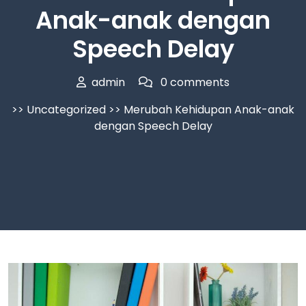
Anak-anak dengan
Speech Delay
admin
0 comments
>>
Uncategorized
>> Merubah Kehidupan Anak-anak
dengan Speech Delay