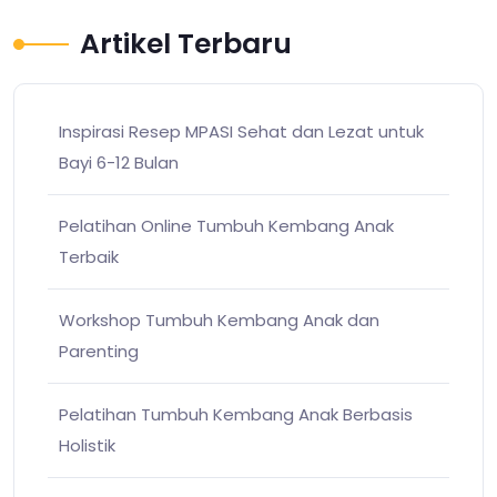
Artikel Terbaru
Inspirasi Resep MPASI Sehat dan Lezat untuk
Bayi 6-12 Bulan
Pelatihan Online Tumbuh Kembang Anak
Terbaik
Workshop Tumbuh Kembang Anak dan
Parenting
Pelatihan Tumbuh Kembang Anak Berbasis
Holistik