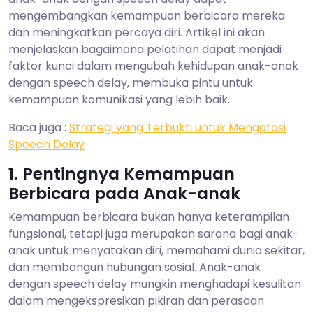
mengembangkan kemampuan berbicara mereka
dan meningkatkan percaya diri. Artikel ini akan
menjelaskan bagaimana pelatihan dapat menjadi
faktor kunci dalam mengubah kehidupan anak-anak
dengan speech delay, membuka pintu untuk
kemampuan komunikasi yang lebih baik.
Baca juga :
Strategi yang Terbukti untuk Mengatasi
Speech Delay
1. Pentingnya Kemampuan
Berbicara pada Anak-anak
Kemampuan berbicara bukan hanya keterampilan
fungsional, tetapi juga merupakan sarana bagi anak-
anak untuk menyatakan diri, memahami dunia sekitar,
dan membangun hubungan sosial. Anak-anak
dengan speech delay mungkin menghadapi kesulitan
dalam mengekspresikan pikiran dan perasaan