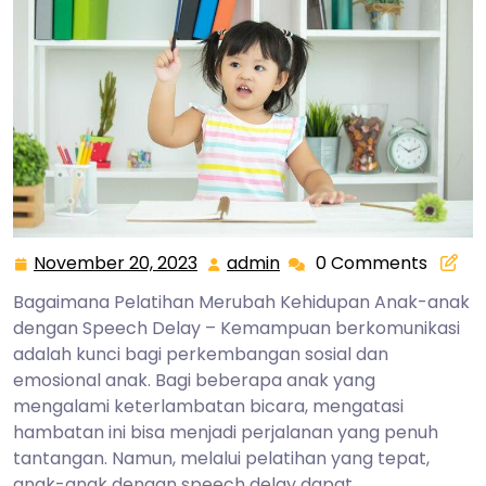
November 20, 2023
admin
0 Comments
November
admin
20,
Bagaimana Pelatihan Merubah Kehidupan Anak-anak
2023
dengan Speech Delay – Kemampuan berkomunikasi
adalah kunci bagi perkembangan sosial dan
emosional anak. Bagi beberapa anak yang
mengalami keterlambatan bicara, mengatasi
hambatan ini bisa menjadi perjalanan yang penuh
tantangan. Namun, melalui pelatihan yang tepat,
anak-anak dengan speech delay dapat