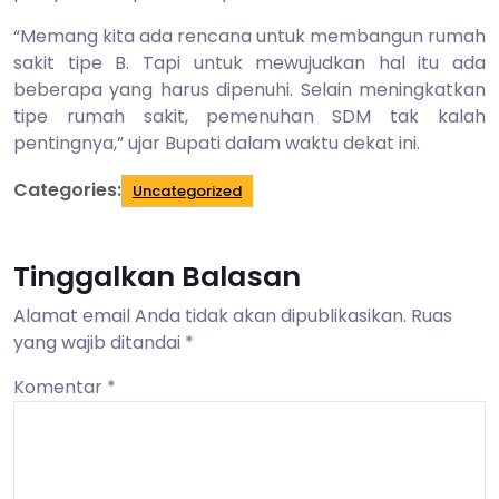
“Memang kita ada rencana untuk membangun rumah
sakit tipe B. Tapi untuk mewujudkan hal itu ada
beberapa yang harus dipenuhi. Selain meningkatkan
tipe rumah sakit, pemenuhan SDM tak kalah
pentingnya,” ujar Bupati dalam waktu dekat ini.
Categories:
Uncategorized
Tinggalkan Balasan
Alamat email Anda tidak akan dipublikasikan.
Ruas
yang wajib ditandai
*
Komentar
*