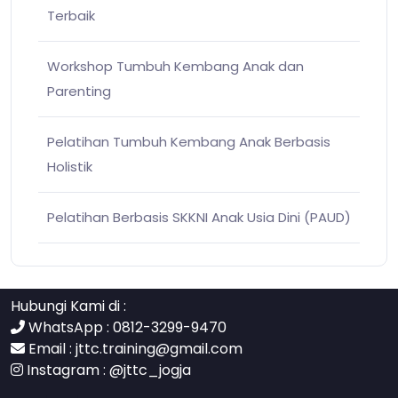
Terbaik
Workshop Tumbuh Kembang Anak dan
Parenting
Pelatihan Tumbuh Kembang Anak Berbasis
Holistik
Pelatihan Berbasis SKKNI Anak Usia Dini (PAUD)
Hubungi Kami di :
WhatsApp : 0812-3299-9470
Email :
jttc.training@gmail.com
Instagram :
@jttc_jogja