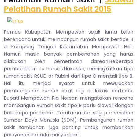
2015
Pelatihan Rumah Sakit 2015
Pemda Kabupaten Mempawah sejak lama telah
berencana untuk membangun rumah sakit bertipe B
di Kampung Tengah Kecamatan Mempawah Hilir.
Namun masih banyak pembenahan yang harus
dilakukan oleh pemerintah dareah.Beberapa
pembenahan itu harus dilakukan, meningkatkan tipe
rumah sakit RSUD dr Rubini dari tipe C menjadi tipe B.
Hal itu menjadi syarat untuk mewujudkan
pembangunan rumah sakit lagi di lokasi berbeda.
Bupati Mempawah Ria Norsan mengatakan rencana
membangun Rumah sakit tipe B perlu diawali dengan
beberapa perbaikan. Terutama dari segi pemenuhan
Sumber Daya Manusia (SDM). Pembangunan rumah
sakit tambahan juga penting untuk memberikan
pelayanan kepada masyarakat.