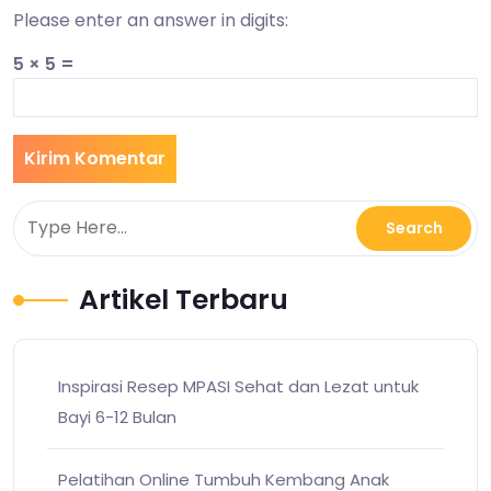
Please enter an answer in digits:
5 × 5 =
Artikel Terbaru
Inspirasi Resep MPASI Sehat dan Lezat untuk
Bayi 6-12 Bulan
Pelatihan Online Tumbuh Kembang Anak