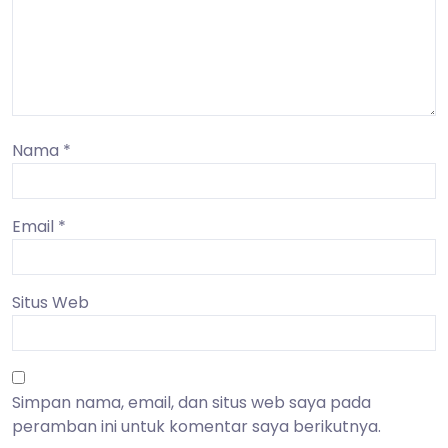
Nama
*
Email
*
Situs Web
Simpan nama, email, dan situs web saya pada
peramban ini untuk komentar saya berikutnya.