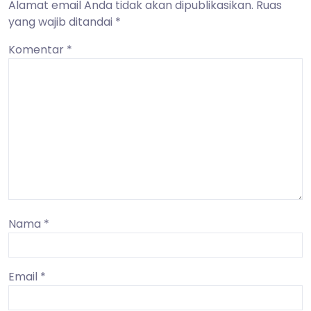
Alamat email Anda tidak akan dipublikasikan.
Ruas
yang wajib ditandai
*
Komentar
*
Nama
*
Email
*