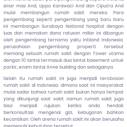
sinar mas And, Lippo Karawaci And dan Ciputra And
mulai membangun rumah sakit mereka. Para
pengembang seperti pengembang yang baru baru
ini membangun Surabaya National hospital dengan
luas dan memakan dana ratusan miliar ini dibangun
oleh pengembang ternama yaitu Intiland Indonesia.
perusahaan pengembang properti tersebut
memang sebuah rumah sakit dengan Tower utama
dengan 10 lantai termasuk dua lantai basement untuk
parkir, enam lantai Anne building dan sebagainya.
Selain itu rumah sakit ini juga menjadi terobosan
rumah sakit di Indonesia. dimana saat ini masyarakat
mulai sadar bahwa rumah sakit bukan hanya tempat
yang dikunjungi saat sakit namun rumah sakit juga
bisa menjadi rujukan ketika anda hendak
berkonsultasi mengenai gizi, kebugaran bahkan
kecantikan. Oleh arena rumah sakit ini akan berusaha
memenuhi kebutuhan tersebut.