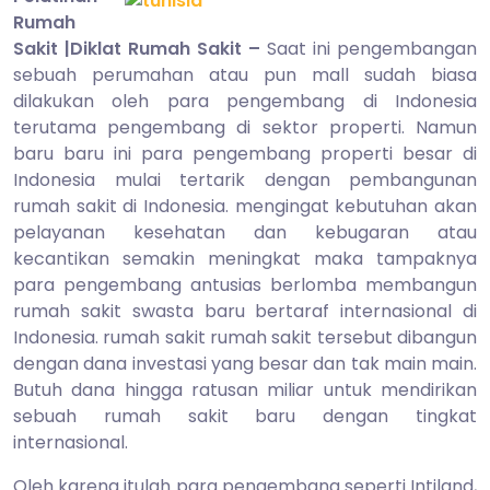
2014
Rumah
Sakit |Diklat Rumah Sakit –
Saat ini pengembangan
sebuah perumahan atau pun mall sudah biasa
dilakukan oleh para pengembang di Indonesia
terutama pengembang di sektor properti. Namun
baru baru ini para pengembang properti besar di
Indonesia mulai tertarik dengan pembangunan
rumah sakit di Indonesia. mengingat kebutuhan akan
pelayanan kesehatan dan kebugaran atau
kecantikan semakin meningkat maka tampaknya
para pengembang antusias berlomba membangun
rumah sakit swasta baru bertaraf internasional di
Indonesia. rumah sakit rumah sakit tersebut dibangun
dengan dana investasi yang besar dan tak main main.
Butuh dana hingga ratusan miliar untuk mendirikan
sebuah rumah sakit baru dengan tingkat
internasional.
Oleh karena itulah para pengembang seperti Intiland,