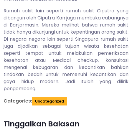
Rumah sakit lain seperti rumah sakit Ciputra yang
dibangun oleh Ciputra Kan juga membuka cabangnya
di Banjarmasin. Mereka melihat bahwa rumah sakit
tidak hanya dikunjungi untuk kepentingan orang sakit.
Di negara negara lain seperti Singapura rumah sakit
juga dijadikan sebagai tujuan wisata kesehatan
seperti tempat untuk melakukan pemeriksaan
kesehatan atau Medical checkup, konsultasi
mengenai kebugaran dan kecantikan bahkan
tindakan bedah untuk memenuhi kecantikan dan
gaya hidup modern. Jadi itulah yang dilirik
pengembang.
Categories:
Uncategorized
Tinggalkan Balasan