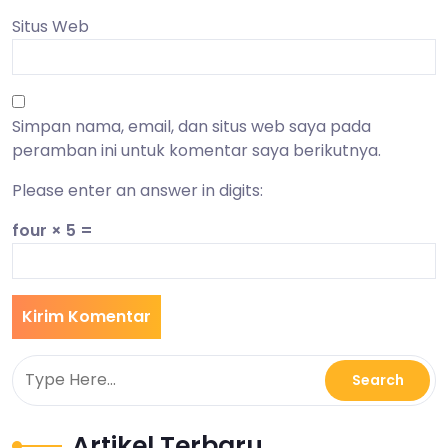
Situs Web
Simpan nama, email, dan situs web saya pada
peramban ini untuk komentar saya berikutnya.
Please enter an answer in digits:
four × 5 =
Artikel Terbaru