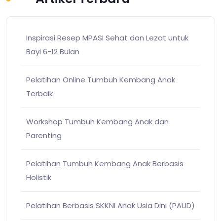
Inspirasi Resep MPASI Sehat dan Lezat untuk
Bayi 6-12 Bulan
Pelatihan Online Tumbuh Kembang Anak
Terbaik
Workshop Tumbuh Kembang Anak dan
Parenting
Pelatihan Tumbuh Kembang Anak Berbasis
Holistik
Pelatihan Berbasis SKKNI Anak Usia Dini (PAUD)