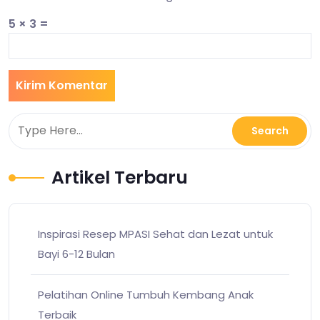
5 × 3 =
Artikel Terbaru
Inspirasi Resep MPASI Sehat dan Lezat untuk
Bayi 6-12 Bulan
Pelatihan Online Tumbuh Kembang Anak
Terbaik