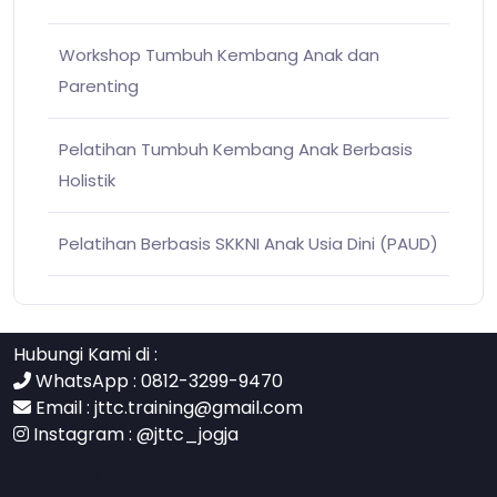
Workshop Tumbuh Kembang Anak dan
Parenting
Pelatihan Tumbuh Kembang Anak Berbasis
Holistik
Pelatihan Berbasis SKKNI Anak Usia Dini (PAUD)
Hubungi Kami di :
WhatsApp : 0812-3299-9470
Email :
jttc.training@gmail.com
Instagram :
@jttc_jogja
contact