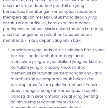
anak-anak mendapatkan pendidikan yang
berkualitas, membangun kemampuan sosial, dan
mempersiapkan mereka untuk masa depan yang
cerah. Dalam artikel ini, kami akan membahas
pentingnya pelatihan bisnis dalam tumbuh kembang
anak dan bagaimana pelatihan tersebut dapat
membentuk masa depan yang lebih baik.
Pendidikan yang Berkualitas: Pelatihan bisnis yang
berfokus pada tumbuh kembang anak
mencakup program pendidikan yang berkualitas.
Kurikulum yang dirancang khusus untuk
memenuhi kebutuhan perkembangan anak dan
memberikan kesempatan untuk belajar dan
bereksplorasi. Dalam pelatihan ini, anak-anak
dapat mengembangkan kemampuan kognitif,
bahasa, dan keterampilan sosial yang penting
dalam mempersiapkan mereka untuk
menghadapi tantangan masa depan.