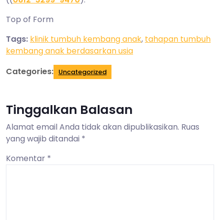
Top of Form
Tags:
klinik tumbuh kembang anak
,
tahapan tumbuh
kembang anak berdasarkan usia
Categories:
Uncategorized
Tinggalkan Balasan
Alamat email Anda tidak akan dipublikasikan.
Ruas
yang wajib ditandai
*
Komentar
*