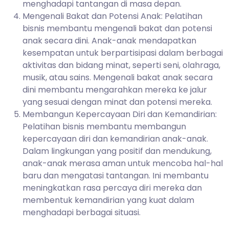
menghadapi tantangan di masa depan.
Mengenali Bakat dan Potensi Anak: Pelatihan
bisnis membantu mengenali bakat dan potensi
anak secara dini. Anak-anak mendapatkan
kesempatan untuk berpartisipasi dalam berbagai
aktivitas dan bidang minat, seperti seni, olahraga,
musik, atau sains. Mengenali bakat anak secara
dini membantu mengarahkan mereka ke jalur
yang sesuai dengan minat dan potensi mereka.
Membangun Kepercayaan Diri dan Kemandirian:
Pelatihan bisnis membantu membangun
kepercayaan diri dan kemandirian anak-anak.
Dalam lingkungan yang positif dan mendukung,
anak-anak merasa aman untuk mencoba hal-hal
baru dan mengatasi tantangan. Ini membantu
meningkatkan rasa percaya diri mereka dan
membentuk kemandirian yang kuat dalam
menghadapi berbagai situasi.