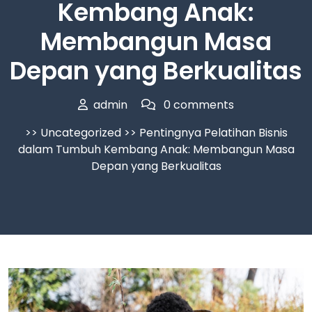
Kembang Anak:
Membangun Masa
Depan yang Berkualitas
admin
0 comments
>>
Uncategorized
>> Pentingnya Pelatihan Bisnis
dalam Tumbuh Kembang Anak: Membangun Masa
Depan yang Berkualitas