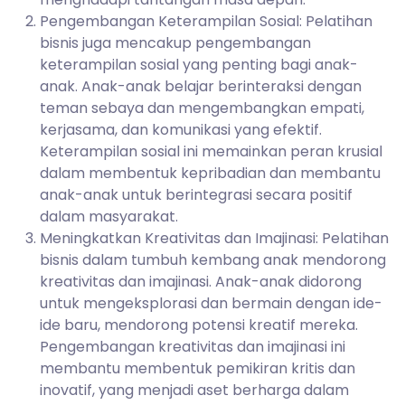
Pengembangan Keterampilan Sosial: Pelatihan
bisnis juga mencakup pengembangan
keterampilan sosial yang penting bagi anak-
anak. Anak-anak belajar berinteraksi dengan
teman sebaya dan mengembangkan empati,
kerjasama, dan komunikasi yang efektif.
Keterampilan sosial ini memainkan peran krusial
dalam membentuk kepribadian dan membantu
anak-anak untuk berintegrasi secara positif
dalam masyarakat.
Meningkatkan Kreativitas dan Imajinasi: Pelatihan
bisnis dalam tumbuh kembang anak mendorong
kreativitas dan imajinasi. Anak-anak didorong
untuk mengeksplorasi dan bermain dengan ide-
ide baru, mendorong potensi kreatif mereka.
Pengembangan kreativitas dan imajinasi ini
membantu membentuk pemikiran kritis dan
inovatif, yang menjadi aset berharga dalam