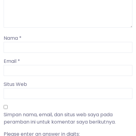
Nama
*
Email
*
Situs Web
Simpan nama, email, dan situs web saya pada
peramban ini untuk komentar saya berikutnya.
Please enter an answer in digits: