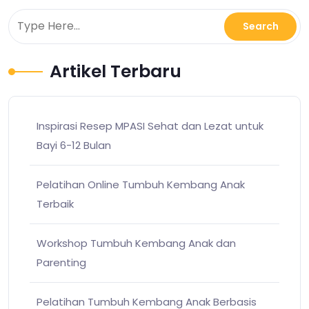
Artikel Terbaru
Inspirasi Resep MPASI Sehat dan Lezat untuk
Bayi 6-12 Bulan
Pelatihan Online Tumbuh Kembang Anak
Terbaik
Workshop Tumbuh Kembang Anak dan
Parenting
Pelatihan Tumbuh Kembang Anak Berbasis