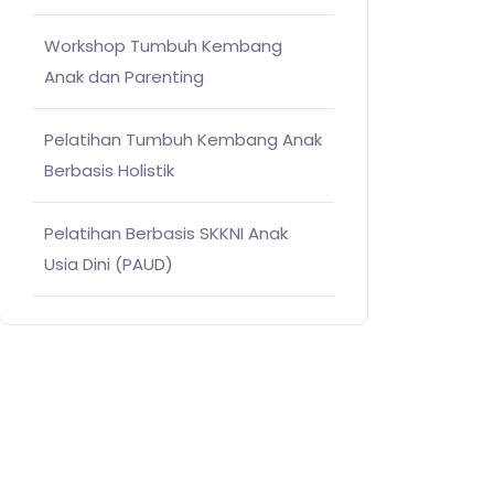
Workshop Tumbuh Kembang
Anak dan Parenting
Pelatihan Tumbuh Kembang Anak
Berbasis Holistik
Pelatihan Berbasis SKKNI Anak
Usia Dini (PAUD)