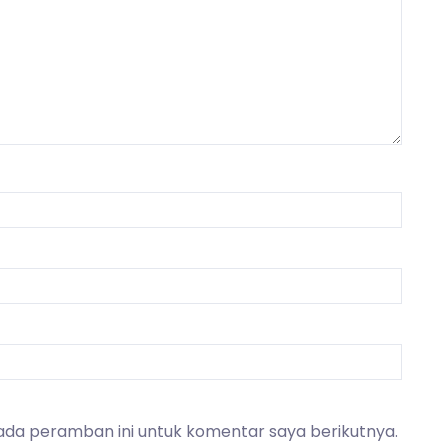
ada peramban ini untuk komentar saya berikutnya.