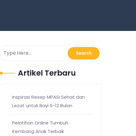
Artikel Terbaru
Inspirasi Resep MPASI Sehat dan
Lezat untuk Bayi 6-12 Bulan
Pelatihan Online Tumbuh
Kembang Anak Terbaik