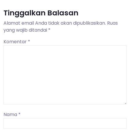
Tinggalkan Balasan
Alamat email Anda tidak akan dipublikasikan.
Ruas
yang wajib ditandai
*
Komentar
*
Nama
*