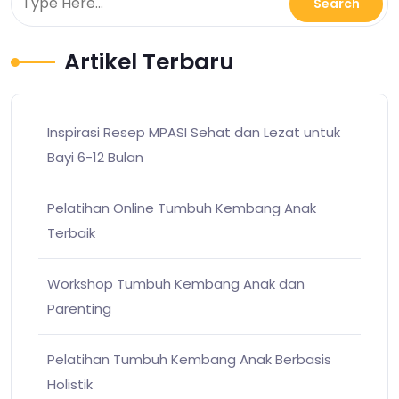
Artikel Terbaru
Inspirasi Resep MPASI Sehat dan Lezat untuk
Bayi 6-12 Bulan
Pelatihan Online Tumbuh Kembang Anak
Terbaik
Workshop Tumbuh Kembang Anak dan
Parenting
Pelatihan Tumbuh Kembang Anak Berbasis
Holistik