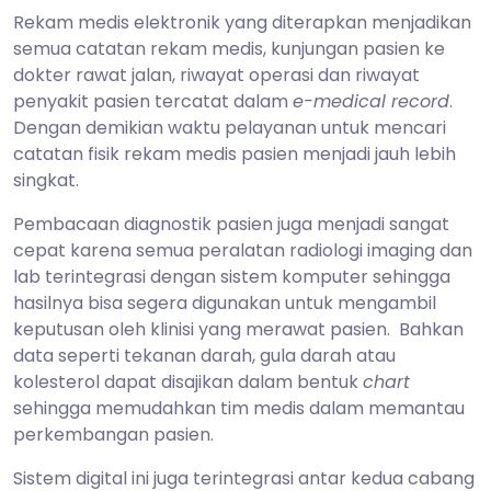
Rekam medis elektronik yang diterapkan menjadikan
semua catatan rekam medis, kunjungan pasien ke
dokter rawat jalan, riwayat operasi dan riwayat
penyakit pasien tercatat dalam
e-medical record
.
Dengan demikian waktu pelayanan untuk mencari
catatan fisik rekam medis pasien menjadi jauh lebih
singkat.
Pembacaan diagnostik pasien juga menjadi sangat
cepat karena semua peralatan radiologi imaging dan
lab terintegrasi dengan sistem komputer sehingga
hasilnya bisa segera digunakan untuk mengambil
keputusan oleh klinisi yang merawat pasien. Bahkan
data seperti tekanan darah, gula darah atau
kolesterol dapat disajikan dalam bentuk
chart
sehingga memudahkan tim medis dalam memantau
perkembangan pasien.
Sistem digital ini juga terintegrasi antar kedua cabang