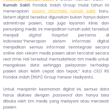
2014
Rumah Sakit
Pondok Indah Group mulai tahun ini
menerapkan
sistem informasi rumah sakit
baru.
Sistem digital tersebut digunakan bukan hanya dalam
adminitrasi pasien, tapi juga layanan klinis dan
penunjang medis. Ini menjadikan rumah sakit tersebut
menjadi
digital hospital
pertama di
Indonesia.”Penerapan sistem informasi digital
menjadikan semua informasi terintegrasi secara
online dan rekam medis pasien akan tercatat secara
real time.
Hal tersebut memudahkan tim medis untuk
mengakses data sehingga pelayanan terhadap
pasien akan lebih cepat dan tepat,” kata CEO RS
Pondok Indah (RSPI) Group Yanwar Hadiyanto.
Untuk menjamin keamanan digital ini, semua data
harus diakses dengan
password
dan hanya bisa
dibuka oleh tim medis yang melayani atau merawat
pasien.