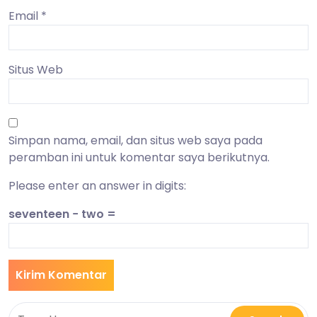
Email
*
Situs Web
Simpan nama, email, dan situs web saya pada
peramban ini untuk komentar saya berikutnya.
Please enter an answer in digits:
seventeen − two =