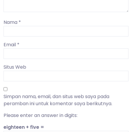
Nama
*
Email
*
Situs Web
Simpan nama, email, dan situs web saya pada
peramban ini untuk komentar saya berikutnya.
Please enter an answer in digits:
eighteen + five =