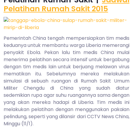
2015
Pelatihan Rumah Sakit 2015
Pemerintah China tengah mempersiapkan tim medis
keduanya untuk membantu warga Liberia memerangi
penyakit Ebola. Pekan lalu tim medis China mulai
menerima pelatihan secara intensif untuk bergabung
dengan tim medis lain untuk berjuang melawan virus
mematikan itu. Sebelumnya mereka melakukan
simulasi di sebuah ruangan di Rumah Sakit Umum
Militer Chengdu di China yang sudah diatur
sedemikian rupa agar suhu ruangannya sama dengan
yang akan mereka hadapi di Liberia. Tim medis ini
melakukan pelatihan dengan menggunakan pakaian
pelindung, seperti yang dilansir dari CCTV News China,
Minggu (11/1).