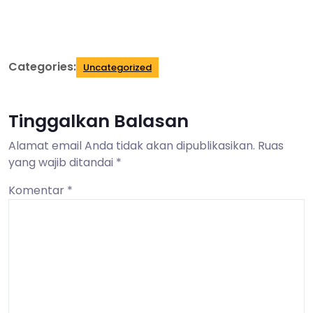
Categories:
Uncategorized
Tinggalkan Balasan
Alamat email Anda tidak akan dipublikasikan.
Ruas
yang wajib ditandai
*
Komentar
*