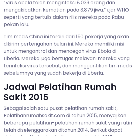
“Virus ebola telah menginfeksi 8.033 orang dan
mengakibatkan kematian pada 3.879 jiwa,” ujar WHO
seperti yang tertulis dalam rilis mereka pada Rabu
pekan lalu.
Tim medis China ini terdiri dari 150 pekerja yang akan
dikirim pertengahan bulan ini. Mereka memiliki misi
untuk mengontrol dan mencegah virus Ebola di
Liberia. Mereka juga bertugas melayani mereka yang
terinfeksi virus tersebut, dan menggantikan tim medis
sebelumnya yang sudah bekerja di Liberia.
Jadwal Pelatihan Rumah
Sakit 2015
Sebagai salah satu pusat pelatihan rumah sakit,
Pelatihanrumahsakit.com di tahun 2015, menyajikan
beberapa pelatihan-pelatihan rumah sakit yang rutin
telah diselenggarakan ditahun 2014. Berikut dapat