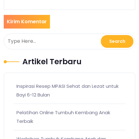
Artikel Terbaru
Inspirasi Resep MPASI Sehat dan Lezat untuk
Bayi 6-12 Bulan
Pelatihan Online Tumbuh Kembang Anak
Terbaik
Workshop Tumbuh Kembang Anak dan