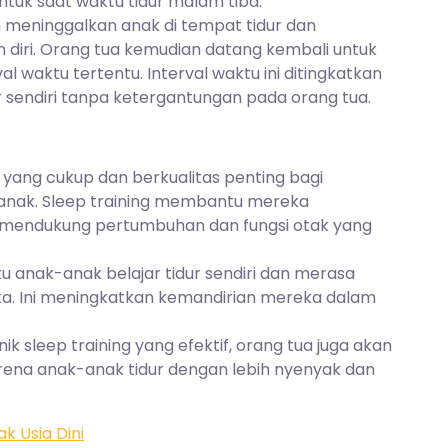
uk saat waktu tidur malam tiba.
n meninggalkan anak di tempat tidur dan
iri. Orang tua kemudian datang kembali untuk
waktu tertentu. Interval waktu ini ditingkatkan
 sendiri tanpa ketergantungan pada orang tua.
ur yang cukup dan berkualitas penting bagi
nak. Sleep training membantu mereka
 mendukung pertumbuhan dan fungsi otak yang
u anak-anak belajar tidur sendiri dan merasa
a. Ini meningkatkan kemandirian mereka dalam
ik sleep training yang efektif, orang tua juga akan
rena anak-anak tidur dengan lebih nyenyak dan
k Usia Dini