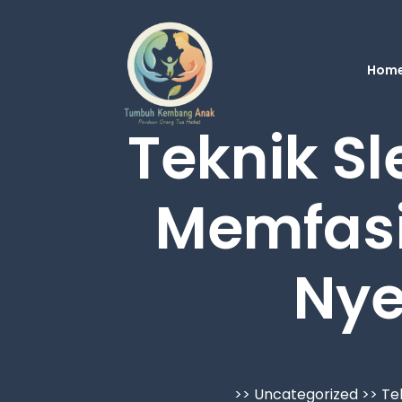
Skip
to
content
Hom
Teknik Sl
Memfasil
Nye
>>
Uncategorized
>> Tek