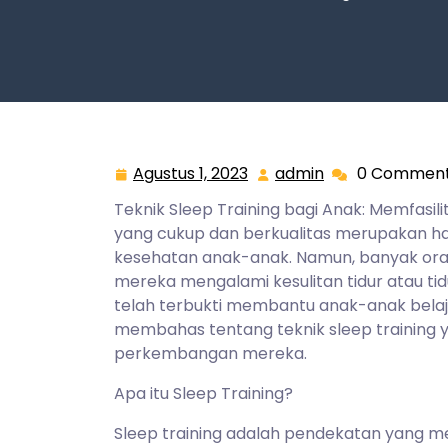
Agustus 1, 2023
admin
0 Commen
Agustus
admin
1,
Teknik Sleep Training bagi Anak: Memfasili
2023
yang cukup dan berkualitas merupakan h
kesehatan anak-anak. Namun, banyak ora
mereka mengalami kesulitan tidur atau tid
telah terbukti membantu anak-anak belajar 
membahas tentang teknik sleep training 
perkembangan mereka.
Apa itu Sleep Training?
Sleep training adalah pendekatan yang mem