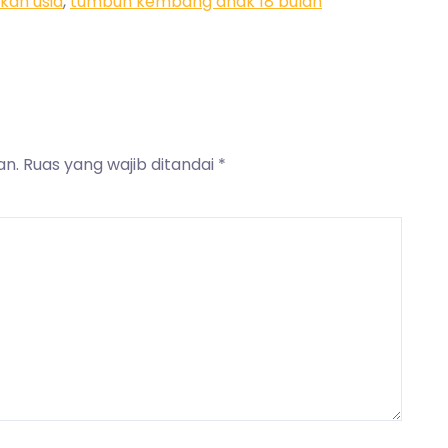
an usia
,
tumbuh kembang anak 18 bulan
an.
Ruas yang wajib ditandai
*