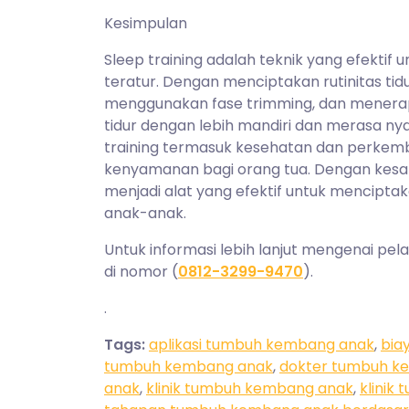
Kesimpulan
Sleep training adalah teknik yang efekti
teratur. Dengan menciptakan rutinitas ti
menggunakan fase trimming, dan menerap
tidur dengan lebih mandiri dan merasa ny
training termasuk kesehatan dan perkemb
kenyamanan bagi orang tua. Dengan kesaba
menjadi alat yang efektif untuk menciptak
anak-anak.
Untuk informasi lebih lanjut mengenai pe
di nomor (
0812-3299-9470
).
.
Tags:
aplikasi tumbuh kembang anak
,
bia
tumbuh kembang anak
,
dokter tumbuh k
anak
,
klinik tumbuh kembang anak
,
klinik