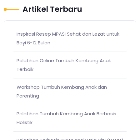
Artikel Terbaru
Inspirasi Resep MPASI Sehat dan Lezat untuk
Bayi 6-12 Bulan
Pelatihan Online Tumbuh Kembang Anak
Terbaik
Workshop Tumbuh Kembang Anak dan
Parenting
Pelatihan Tumbuh Kembang Anak Berbasis
Holistik