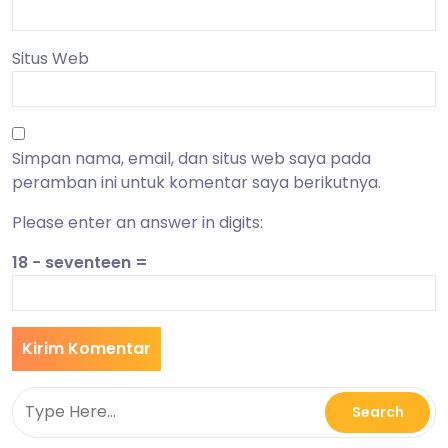
Situs Web
Simpan nama, email, dan situs web saya pada
peramban ini untuk komentar saya berikutnya.
Please enter an answer in digits:
18 − seventeen =