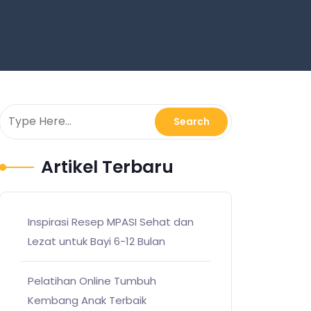
Artikel Terbaru
Inspirasi Resep MPASI Sehat dan
Lezat untuk Bayi 6-12 Bulan
Pelatihan Online Tumbuh
Kembang Anak Terbaik