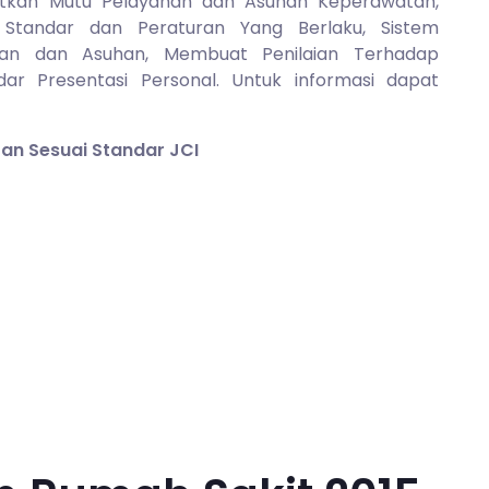
katkan Mutu Pelayanan dan Asuhan Keperawatan,
 Standar dan Peraturan Yang Berlaku, Sistem
an dan Asuhan, Membuat Penilaian Terhadap
ar Presentasi Personal. Untuk informasi dapat
an Sesuai Standar JCI