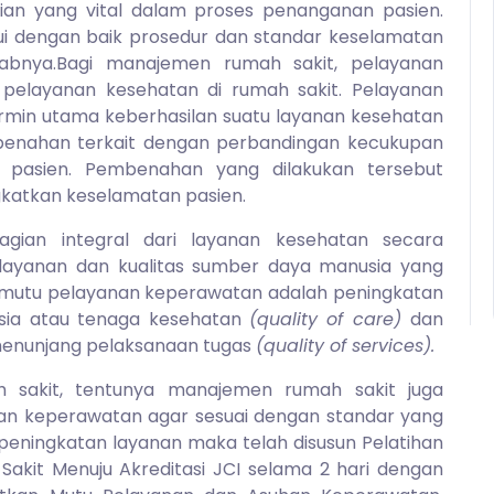
ian yang vital dalam proses penanganan pasien.
ui dengan baik prosedur dan standar keselamatan
abnya.Bagi manajemen rumah sakit, pelayanan
elayanan kesehatan di rumah sakit. Pelayanan
rmin utama keberhasilan suatu layanan kesehatan
mbenahan terkait dengan perbandingan kecukupan
 pasien. Pembenahan yang dilakukan tersebut
katkan keselamatan pasien.
gian integral dari layanan kesehatan secara
 layanan dan kualitas sumber daya manusia yang
 mutu pelayanan keperawatan adalah peningkatan
ia atau tenaga kesehatan
(quality of care)
dan
menunjang pelaksanaan tugas
(quality of services).
h sakit, tentunya manajemen rumah sakit juga
n keperawatan agar sesuai dengan standar yang
 peningkatan layanan maka telah disusun Pelatihan
akit Menuju Akreditasi JCI selama 2 hari dengan