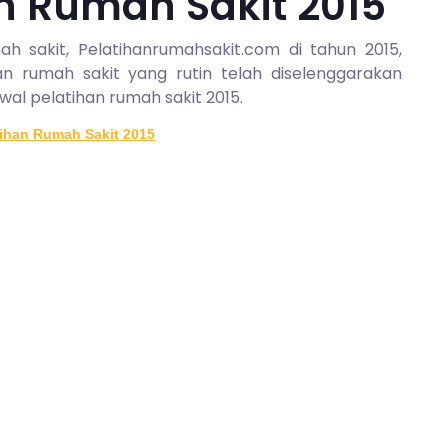
n Rumah Sakit 2015
h sakit, Pelatihanrumahsakit.com di tahun 2015,
n rumah sakit yang rutin telah diselenggarakan
wal pelatihan rumah sakit 2015.
tihan Rumah Sakit 2015