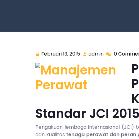
Februari 19, 2015
admin
0 Comme
Februari
admin
19,
P
2015
K
Standar JCI 201
Pengakuan lembaga internasional (JCI) t
dan kualitas
tenaga perawat dan peran