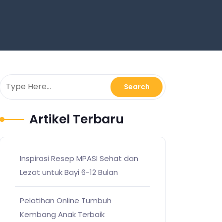
Artikel Terbaru
Inspirasi Resep MPASI Sehat dan
Lezat untuk Bayi 6-12 Bulan
Pelatihan Online Tumbuh
Kembang Anak Terbaik