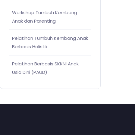
Workshop Tumbuh Kembang
Anak dan Parenting
Pelatihan Tumbuh Kembang Anak
Berbasis Holistik
Pelatihan Berbasis SKKNI Anak
Usia Dini (PAUD)