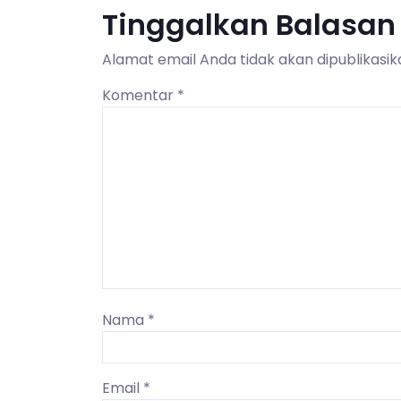
Tinggalkan Balasan
Alamat email Anda tidak akan dipublikasik
Komentar
*
Nama
*
Email
*