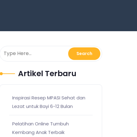
Artikel Terbaru
Inspirasi Resep MPASI Sehat dan
Lezat untuk Bayi 6-12 Bulan
Pelatihan Online Tumbuh
Kembang Anak Terbaik