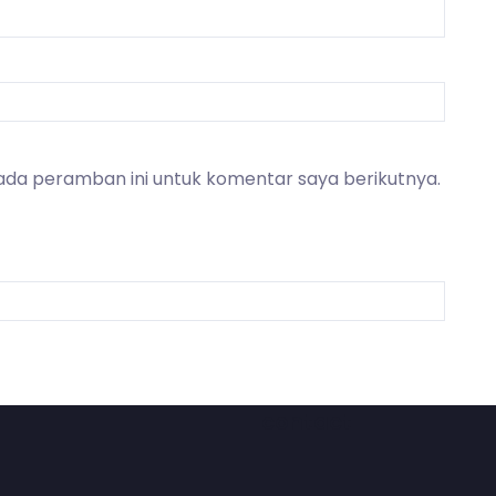
ada peramban ini untuk komentar saya berikutnya.
contact