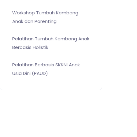
Workshop Tumbuh Kembang
Anak dan Parenting
Pelatihan Tumbuh Kembang Anak
Berbasis Holistik
Pelatihan Berbasis SKKNI Anak
Usia Dini (PAUD)