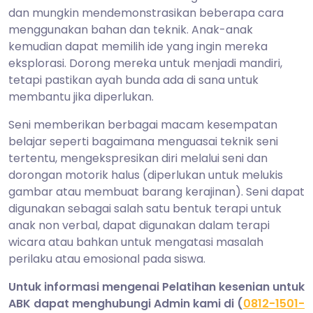
dan mungkin mendemonstrasikan beberapa cara
menggunakan bahan dan teknik. Anak-anak
kemudian dapat memilih ide yang ingin mereka
eksplorasi. Dorong mereka untuk menjadi mandiri,
tetapi pastikan ayah bunda ada di sana untuk
membantu jika diperlukan.
Seni memberikan berbagai macam kesempatan
belajar seperti bagaimana menguasai teknik seni
tertentu, mengekspresikan diri melalui seni dan
dorongan motorik halus (diperlukan untuk melukis
gambar atau membuat barang kerajinan). Seni dapat
digunakan sebagai salah satu bentuk terapi untuk
anak non verbal, dapat digunakan dalam terapi
wicara atau bahkan untuk mengatasi masalah
perilaku atau emosional pada siswa.
Untuk informasi mengenai Pelatihan kesenian untuk
ABK dapat menghubungi Admin kami di (
0812-1501-