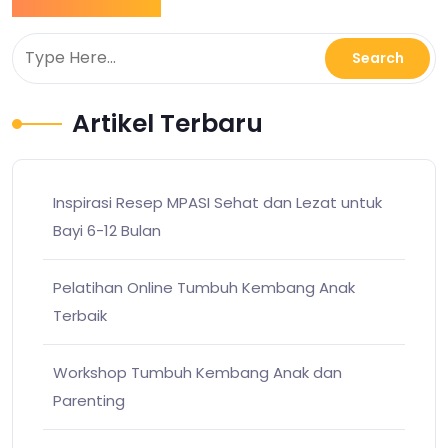
Artikel Terbaru
Inspirasi Resep MPASI Sehat dan Lezat untuk
Bayi 6-12 Bulan
Pelatihan Online Tumbuh Kembang Anak
Terbaik
Workshop Tumbuh Kembang Anak dan
Parenting