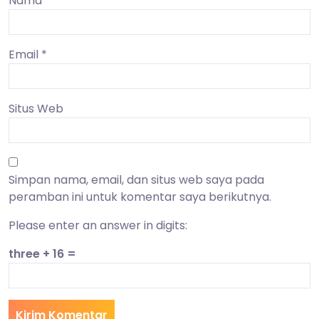
Nama
*
Email
*
Situs Web
Simpan nama, email, dan situs web saya pada
peramban ini untuk komentar saya berikutnya.
Please enter an answer in digits:
three + 16 =