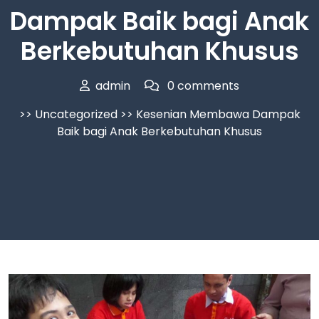
Dampak Baik bagi Anak
Berkebutuhan Khusus
admin
0 comments
>>
Uncategorized
>> Kesenian Membawa Dampak
Baik bagi Anak Berkebutuhan Khusus