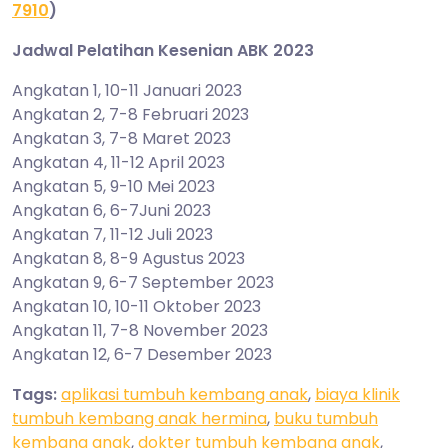
7910
)
Jadwal Pelatihan Kesenian ABK 2023
Angkatan 1, 10-11 Januari 2023
Angkatan 2, 7-8 Februari 2023
Angkatan 3, 7-8 Maret 2023
Angkatan 4, 11-12 April 2023
Angkatan 5, 9-10 Mei 2023
Angkatan 6, 6-7Juni 2023
Angkatan 7, 11-12 Juli 2023
Angkatan 8, 8-9 Agustus 2023
Angkatan 9, 6-7 September 2023
Angkatan 10, 10-11 Oktober 2023
Angkatan 11, 7-8 November 2023
Angkatan 12, 6-7 Desember 2023
Tags:
aplikasi tumbuh kembang anak
,
biaya klinik
tumbuh kembang anak hermina
,
buku tumbuh
kembang anak
,
dokter tumbuh kembang anak
,