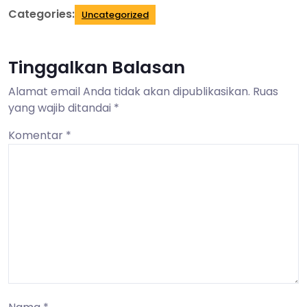
Categories:
Uncategorized
Tinggalkan Balasan
Alamat email Anda tidak akan dipublikasikan.
Ruas
yang wajib ditandai
*
Komentar
*