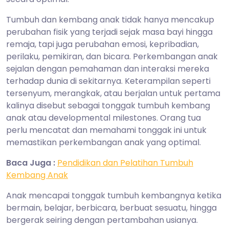
Tumbuh dan kembang anak tidak hanya mencakup
perubahan fisik yang terjadi sejak masa bayi hingga
remaja, tapi juga perubahan emosi, kepribadian,
perilaku, pemikiran, dan bicara. Perkembangan anak
sejalan dengan pemahaman dan interaksi mereka
terhadap dunia di sekitarnya. Keterampilan seperti
tersenyum, merangkak, atau berjalan untuk pertama
kalinya disebut sebagai tonggak tumbuh kembang
anak atau developmental milestones. Orang tua
perlu mencatat dan memahami tonggak ini untuk
memastikan perkembangan anak yang optimal.
Baca Juga :
Pendidikan dan Pelatihan Tumbuh
Kembang Anak
Anak mencapai tonggak tumbuh kembangnya ketika
bermain, belajar, berbicara, berbuat sesuatu, hingga
bergerak seiring dengan pertambahan usianya.