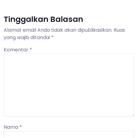
Tinggalkan Balasan
Alamat email Anda tidak akan dipublikasikan.
Ruas
yang wajib ditandai
*
Komentar
*
Nama
*