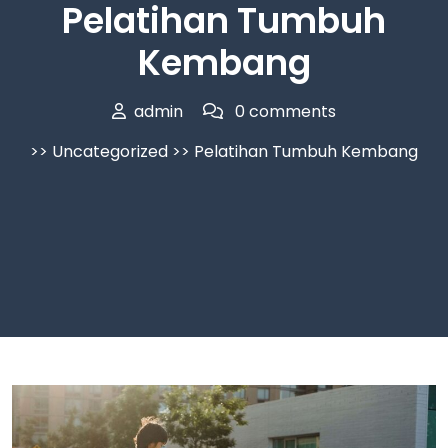
Pelatihan Tumbuh
Kembang
admin
0 comments
>>
Uncategorized
>> Pelatihan Tumbuh Kembang