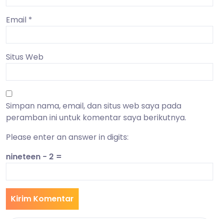
Email
*
Situs Web
Simpan nama, email, dan situs web saya pada
peramban ini untuk komentar saya berikutnya.
Please enter an answer in digits:
nineteen − 2 =