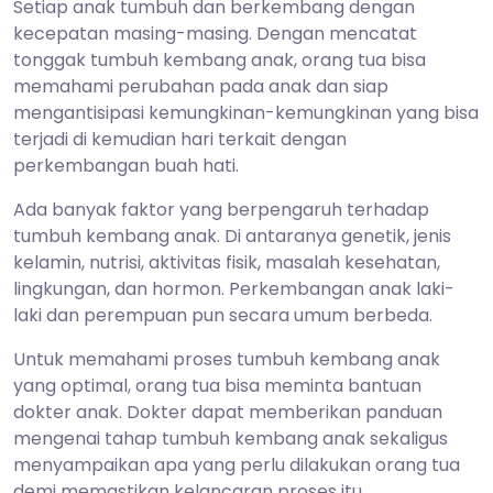
Setiap anak tumbuh dan berkembang dengan
kecepatan masing-masing. Dengan mencatat
tonggak tumbuh kembang anak, orang tua bisa
memahami perubahan pada anak dan siap
mengantisipasi kemungkinan-kemungkinan yang bisa
terjadi di kemudian hari terkait dengan
perkembangan buah hati.
Ada banyak faktor yang berpengaruh terhadap
tumbuh kembang anak. Di antaranya genetik, jenis
kelamin, nutrisi, aktivitas fisik, masalah kesehatan,
lingkungan, dan hormon. Perkembangan anak laki-
laki dan perempuan pun secara umum berbeda.
Untuk memahami proses tumbuh kembang anak
yang optimal, orang tua bisa meminta bantuan
dokter anak. Dokter dapat memberikan panduan
mengenai tahap tumbuh kembang anak sekaligus
menyampaikan apa yang perlu dilakukan orang tua
demi memastikan kelancaran proses itu.