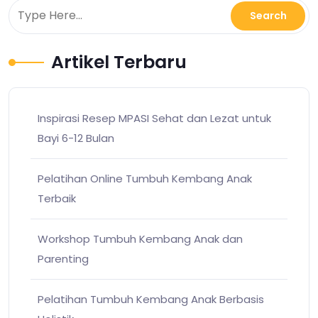
Artikel Terbaru
Inspirasi Resep MPASI Sehat dan Lezat untuk
Bayi 6-12 Bulan
Pelatihan Online Tumbuh Kembang Anak
Terbaik
Workshop Tumbuh Kembang Anak dan
Parenting
Pelatihan Tumbuh Kembang Anak Berbasis